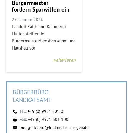
Bürgermeister
fordern Sparwillen ein
25. Februar 2026
Landrat Raith und Kämmerer
Hutter stellten in
Bürgermeisterdienstversammlung
Haushalt vor
weiterlesen
BÜRGERBÜRO
LANDRATSAMT
Tel.:
+49 (0) 9921 601-0
Fax:
+49 (0) 9921 601-100
buergerbuero@lra.landkreis-regen.de