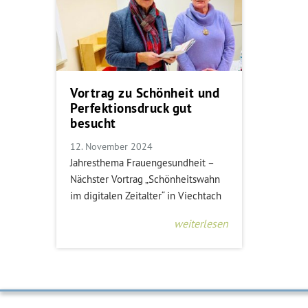
Vortrag zu Schönheit und
Perfektionsdruck gut
besucht
12. November 2024
Jahresthema Frauengesundheit –
Nächster Vortrag „Schönheitswahn
im digitalen Zeitalter“ in Viechtach
weiterlesen