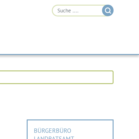
BÜRGERBÜRO
LANDRATSAMT