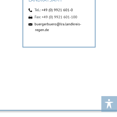
Tel.:
+49 (0) 9921 601-0
Fax:
+49 (0) 9921 601-100
buergerbuero@lra.landkreis-
regen.de