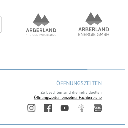
ÖFFNUNGSZEITEN
Zu beachten sind die individuellen
Öffnungszeiten einzelner Fachbereiche