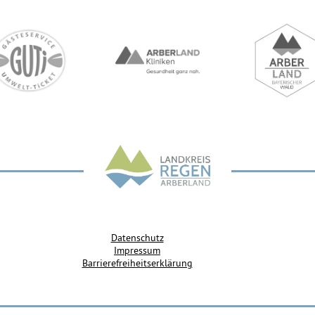
Datenschutz
Impressum
Barrierefreiheitserklärung