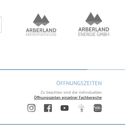
ÖFFNUNGSZEITEN
Zu beachten sind die individuellen
Öffnungszeiten einzelner Fachbereiche