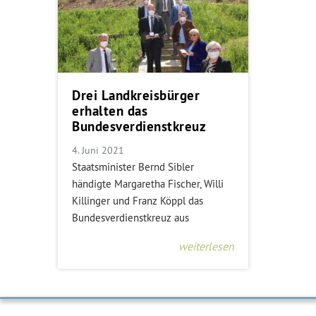
Drei Landkreisbürger
erhalten das
Bundesverdienstkreuz
4. Juni 2021
Staatsminister Bernd Sibler
händigte Margaretha Fischer, Willi
Killinger und Franz Köppl das
Bundesverdienstkreuz aus
weiterlesen