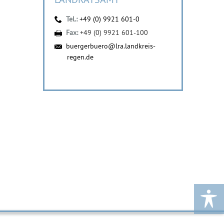
Tel.:
+49 (0) 9921 601-0
Fax:
+49 (0) 9921 601-100
buergerbuero@lra.landkreis-
regen.de