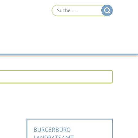
BÜRGERBÜRO
LANDRATSAMT