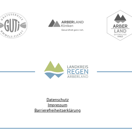
Datenschutz
Impressum
Barrierefreiheitserklärung