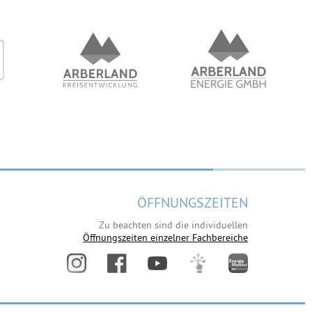
ÖFFNUNGSZEITEN
Zu beachten sind die individuellen
Öffnungszeiten einzelner Fachbereiche