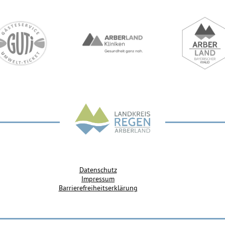
Datenschutz
Impressum
Barrierefreiheitserklärung