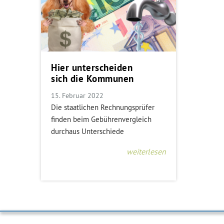
Hier unterscheiden
sich die Kommunen
15. Februar 2022
Die staatlichen Rechnungsprüfer
finden beim Gebührenvergleich
durchaus Unterschiede
weiterlesen