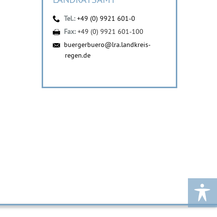
Tel.:
+49 (0) 9921 601-0
Fax:
+49 (0) 9921 601-100
buergerbuero@lra.landkreis-
regen.de