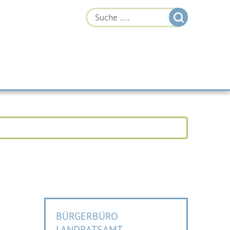
BÜRGERBÜRO
LANDRATSAMT