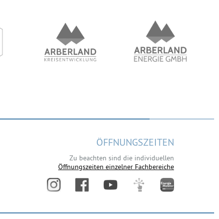
ÖFFNUNGSZEITEN
Zu beachten sind die individuellen
Öffnungszeiten einzelner Fachbereiche