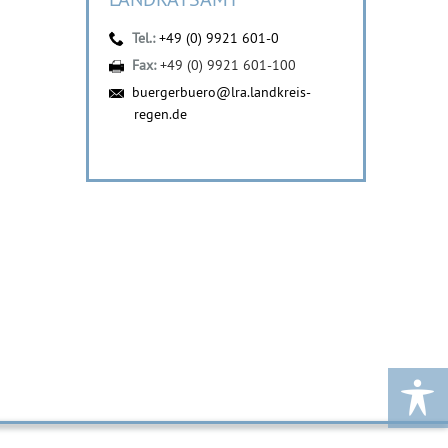
Tel.:
+49 (0) 9921 601-0
Fax:
+49 (0) 9921 601-100
buergerbuero@lra.landkreis-
regen.de