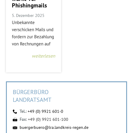
Phishingmails
5. Dezember 2025
Unbekannte
verschicken Mails und
fordern zur Bezahlung
von Rechnungen auf
weiterlesen
BÜRGERBÜRO
LANDRATSAMT
Tel.:
+49 (0) 9921 601-0
Fax:
+49 (0) 9921 601-100
buergerbuero@lra.landkreis-regen.de