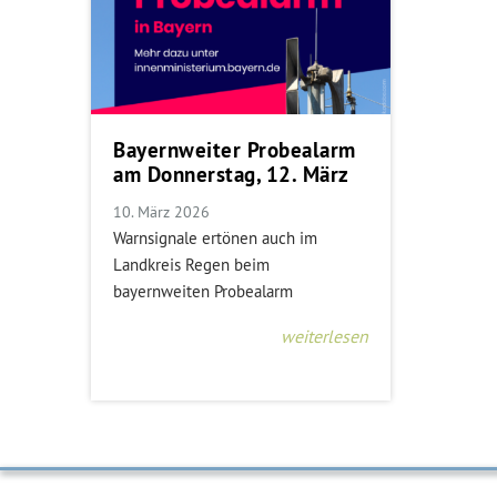
Bayernweiter Probealarm
am Donnerstag, 12. März
10. März 2026
Warnsignale ertönen auch im
Landkreis Regen beim
bayernweiten Probealarm
weiterlesen