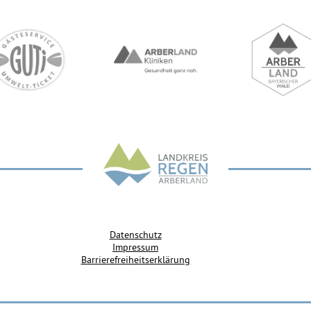
Datenschutz
Impressum
Barrierefreiheitserklärung