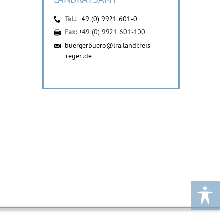
Tel.:
+49 (0) 9921 601-0
Fax:
+49 (0) 9921 601-100
buergerbuero@lra.landkreis-
regen.de