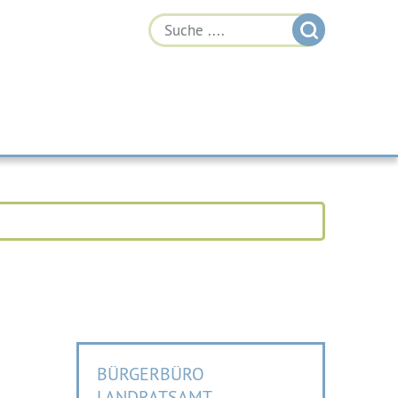
BÜRGERBÜRO
LANDRATSAMT