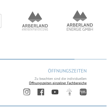
ÖFFNUNGSZEITEN
Zu beachten sind die individuellen
Öffnungszeiten einzelner Fachbereiche