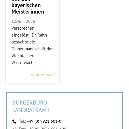
bayerischen
Meisterinnen
12. Juni 2026
Versprechen
eingelöst: Dr. Raith
besuchte die
Damenmannschaft der
Viechtacher
Wasserwacht
weiterlesen
BÜRGERBÜRO
LANDRATSAMT
Tel.:
+49 (0) 9921 601-0