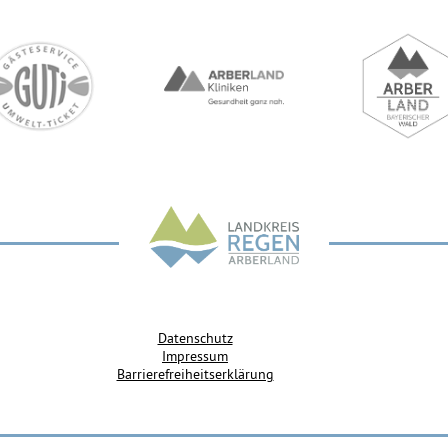
Datenschutz
Impressum
Barrierefreiheitserklärung