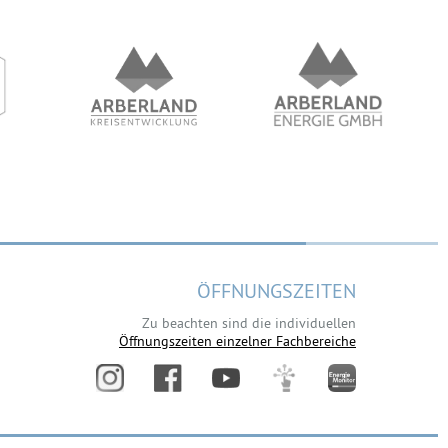
ÖFFNUNGSZEITEN
Zu beachten sind die individuellen
Öffnungszeiten einzelner Fachbereiche