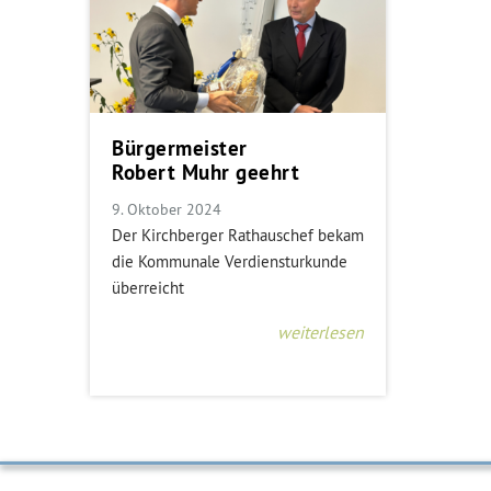
Bürgermeister
Robert Muhr geehrt
9. Oktober 2024
Der Kirchberger Rathauschef bekam
die Kommunale Verdiensturkunde
überreicht
weiterlesen