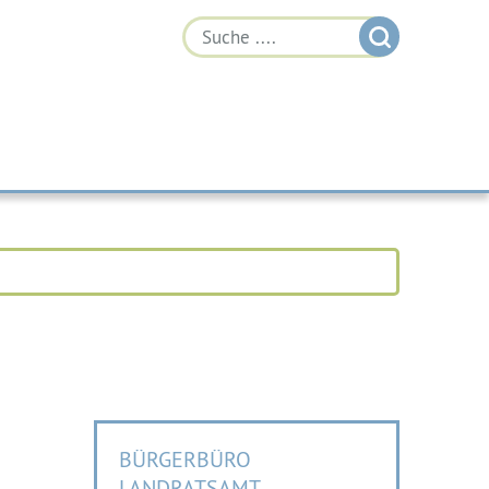
BÜRGERBÜRO
LANDRATSAMT