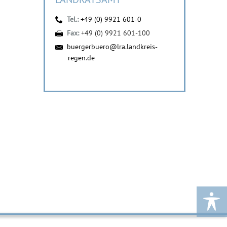
Tel.:
+49 (0) 9921 601-0
Fax:
+49 (0) 9921 601-100
buergerbuero@lra.landkreis-
regen.de