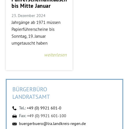
bis Mitte Januar
23. Dezember 2024
Jahrgänge ab 1971 müssen
Papierführerscheine bis
Sonntag, 19. Januar
umgetauscht haben
weiterlesen
BÜRGERBÜRO
LANDRATSAMT
Tel.:
+49 (0) 9921 601-0
Fax:
+49 (0) 9921 601-100
buergerbuero@lra.landkreis-regen.de