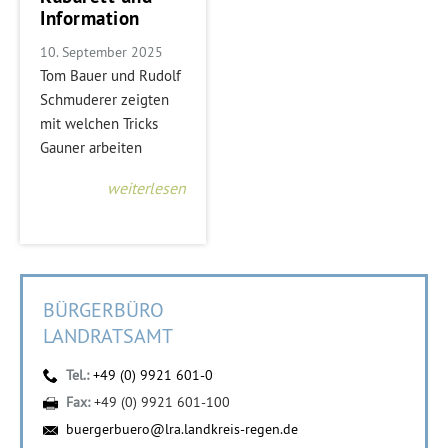
Information
10. September 2025
Tom Bauer und Rudolf
Schmuderer zeigten
mit welchen Tricks
Gauner arbeiten
weiterlesen
BÜRGERBÜRO
LANDRATSAMT
Tel.:
+49 (0) 9921 601-0
Fax:
+49 (0) 9921 601-100
buergerbuero@lra.landkreis-regen.de