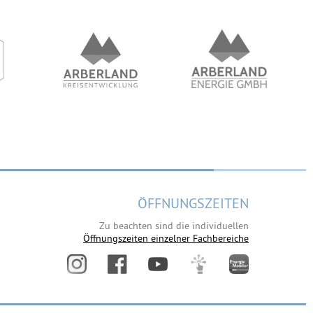
ÖFFNUNGSZEITEN
Zu beachten sind die individuellen
Öffnungszeiten einzelner Fachbereiche