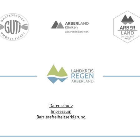
Datenschutz
Impressum
Barrierefreiheitserklärung