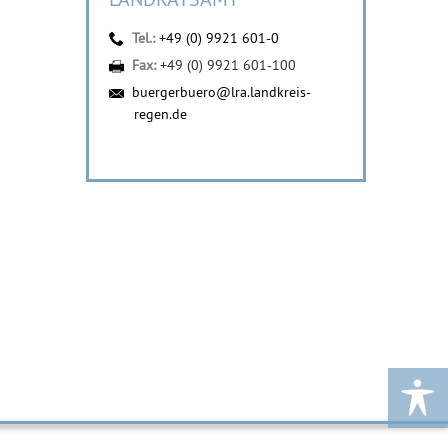
Tel.:
+49 (0) 9921 601-0
Fax:
+49 (0) 9921 601-100
buergerbuero@lra.landkreis-
regen.de