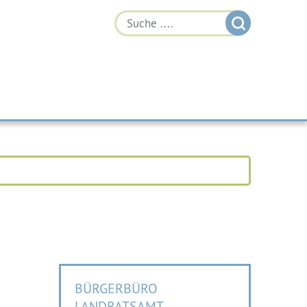
BÜRGERBÜRO
LANDRATSAMT