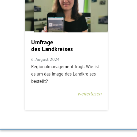
Umfrage
des Landkreises
6. August 2024
Regionalmanagement frägt: Wie ist
es um das Image des Landkreises
bestellt?
weiterlesen