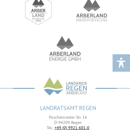
LANDRATSAMT REGEN
Poschetsrieder Str. 16
D-94209 Regen
Tel.:
+49 (0) 9921 601-0