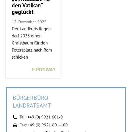
den Vatikan“
geglückt
12. Dezember 2025
Der Landkreis Regen
darf 2035 einen
Christbaum für den
Petersplatz nach Rom
schicken
weiterlesen
BÜRGERBÜRO
LANDRATSAMT
Tel.:
+49 (0) 9921 601-0
Fax:
+49 (0) 9921 601-100