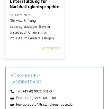
Unterstützung für
Nachhaltigkeitsprojekte
31. März 2025
Die vbw Stiftung
Lebensgrundlagen Bayern
bietet auch Chancen für
Projekte im Landkreis Regen
weiterlesen
BÜRGERBÜRO
LANDRATSAMT
Tel.:
+49 (0) 9921 601-0
Fax:
+49 (0) 9921 601-100
buergerbuero@lra.landkreis-regen.de