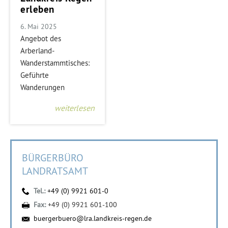
erleben
6. Mai 2025
Angebot des
Arberland-
Wanderstammtisches:
Geführte
Wanderungen
weiterlesen
BÜRGERBÜRO
LANDRATSAMT
Tel.:
+49 (0) 9921 601-0
Fax:
+49 (0) 9921 601-100
buergerbuero@lra.landkreis-regen.de