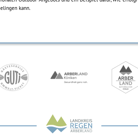
elingen kann.