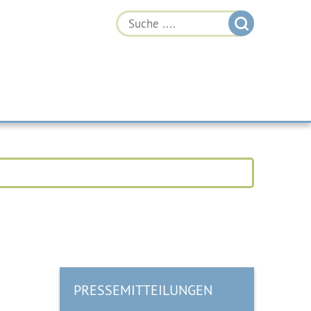
PRESSEMITTEILUNGEN