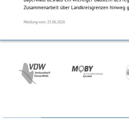
Zusammenarbeit über Landkreisgrenzen hinweg g
Meldung vom: 25.06.2026