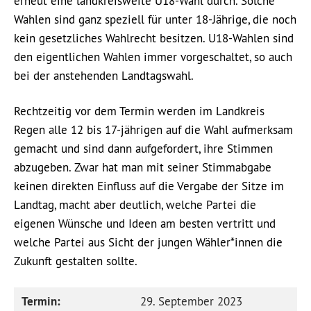
erneut eine landkreisweite U18-Wahl durch. Solche
Wahlen sind ganz speziell für unter 18-Jährige, die noch
kein gesetzliches Wahlrecht besitzen. U18-Wahlen sind
den eigentlichen Wahlen immer vorgeschaltet, so auch
bei der anstehenden Landtagswahl.
Rechtzeitig vor dem Termin werden im Landkreis
Regen alle 12 bis 17-jährigen auf die Wahl aufmerksam
gemacht und sind dann aufgefordert, ihre Stimmen
abzugeben. Zwar hat man mit seiner Stimmabgabe
keinen direkten Einfluss auf die Vergabe der Sitze im
Landtag, macht aber deutlich, welche Partei die
eigenen Wünsche und Ideen am besten vertritt und
welche Partei aus Sicht der jungen Wähler*innen die
Zukunft gestalten sollte.
Termin:
29. September 2023