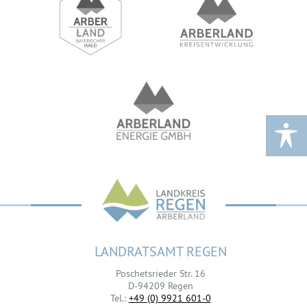
LANDRATSAMT REGEN
Poschetsrieder Str. 16
D-94209 Regen
Tel.:
+49 (0) 9921 601-0