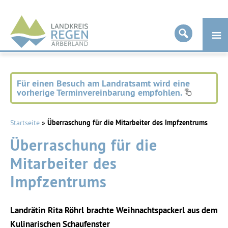
Landkreis
Regen
Für einen Besuch am Landratsamt wird eine
vorherige Terminvereinbarung empfohlen.
Startseite
»
Überraschung für die Mitarbeiter des Impfzentrums
Überraschung für die
Mitarbeiter des
Impfzentrums
Landrätin Rita Röhrl brachte Weihnachtspackerl aus dem
Kulinarischen Schaufenster