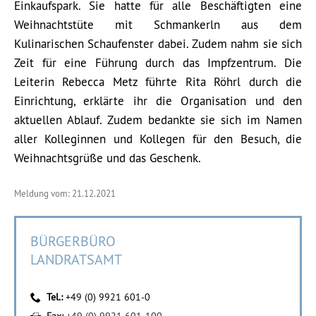
Einkaufspark. Sie hatte für alle Beschäftigten eine
Weihnachtstüte mit Schmankerln aus dem
Kulinarischen Schaufenster dabei. Zudem nahm sie sich
Zeit für eine Führung durch das Impfzentrum. Die
Leiterin Rebecca Metz führte Rita Röhrl durch die
Einrichtung, erklärte ihr die Organisation und den
aktuellen Ablauf. Zudem bedankte sie sich im Namen
aller Kolleginnen und Kollegen für den Besuch, die
Weihnachtsgrüße und das Geschenk.
Meldung vom: 21.12.2021
BÜRGERBÜRO
LANDRATSAMT
Tel.:
+49 (0) 9921 601-0