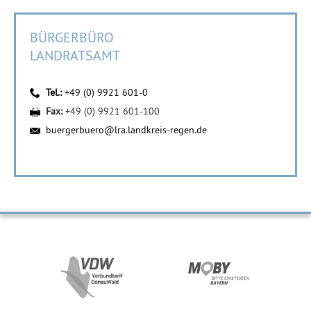
BÜRGERBÜRO
LANDRATSAMT
Tel.:
+49 (0) 9921 601-0
Fax:
+49 (0) 9921 601-100
buergerbuero@lra.landkreis-regen.de