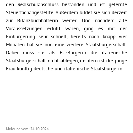
den Realschulabschluss bestanden und ist gelernte
Steuerfachangestellte. Außerdem bildet sie sich derzeit
zur Bilanzbuchhalterin weiter. Und nachdem alle
Voraussetzungen erfüllt waren, ging es mit der
Einbürgerung sehr schnell, bereits nach knapp vier
Monaten hat sie nun eine weitere Staatsbürgerschaft.
Dabei muss sie als EU-Bürgerin die italienische
Staatsbürgerschaft nicht ablegen, insofern ist die junge
Frau künftig deutsche und italienische Staatsbürgerin.
Meldung vom: 24.10.2024