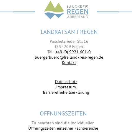
LANDRATSAMT REGEN
Poschetsrieder Str. 16
D-94209 Regen
Tel.:
+49 (0) 9921 601-0
buergerbuero@lra.landkreis-regen.de
Kontakt
Datenschutz
Impressum
Barrierefreiheitserklärung
ÖFFNUNGSZEITEN
Zu beachten sind die individuellen
Öffnungszeiten einzelner Fachbereiche