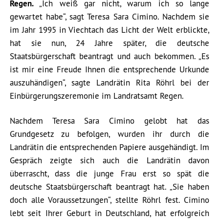
Regen.
„Ich weiß gar nicht, warum ich so lange
gewartet habe“, sagt Teresa Sara Cimino. Nachdem sie
im Jahr 1995 in Viechtach das Licht der Welt erblickte,
hat sie nun, 24 Jahre später, die deutsche
Staatsbürgerschaft beantragt und auch bekommen. „Es
ist mir eine Freude Ihnen die entsprechende Urkunde
auszuhändigen“, sagte Landrätin Rita Röhrl bei der
Einbürgerungszeremonie im Landratsamt Regen.
Nachdem Teresa Sara Cimino gelobt hat das
Grundgesetz zu befolgen, wurden ihr durch die
Landrätin die entsprechenden Papiere ausgehändigt. Im
Gespräch zeigte sich auch die Landrätin davon
überrascht, dass die junge Frau erst so spät die
deutsche Staatsbürgerschaft beantragt hat. „Sie haben
doch alle Voraussetzungen“, stellte Röhrl fest. Cimino
lebt seit Ihrer Geburt in Deutschland, hat erfolgreich