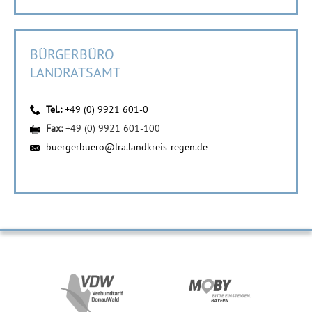
BÜRGERBÜRO
LANDRATSAMT
Tel.:
+49 (0) 9921 601-0
Fax:
+49 (0) 9921 601-100
buergerbuero@lra.landkreis-regen.de