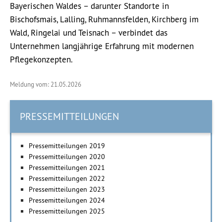
Bayerischen Waldes – darunter Standorte in
Bischofsmais, Lalling, Ruhmannsfelden, Kirchberg im
Wald, Ringelai und Teisnach – verbindet das
Unternehmen langjährige Erfahrung mit modernen
Pflegekonzepten.
Meldung vom: 21.05.2026
PRESSEMITTEILUNGEN
Pressemitteilungen 2019
Pressemitteilungen 2020
Pressemitteilungen 2021
Pressemitteilungen 2022
Pressemitteilungen 2023
Pressemitteilungen 2024
Pressemitteilungen 2025