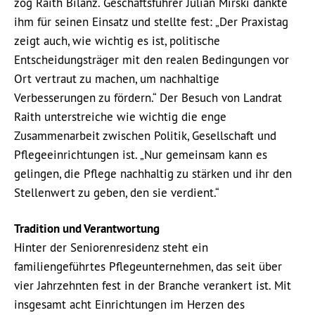
zog Raith Bilanz. Geschäftsführer Julian Mirski dankte
ihm für seinen Einsatz und stellte fest: „Der Praxistag
zeigt auch, wie wichtig es ist, politische
Entscheidungsträger mit den realen Bedingungen vor
Ort vertraut zu machen, um nachhaltige
Verbesserungen zu fördern.“ Der Besuch von Landrat
Raith unterstreiche wie wichtig die enge
Zusammenarbeit zwischen Politik, Gesellschaft und
Pflegeeinrichtungen ist. „Nur gemeinsam kann es
gelingen, die Pflege nachhaltig zu stärken und ihr den
Stellenwert zu geben, den sie verdient.“
Tradition und Verantwortung
Hinter der Seniorenresidenz steht ein
familiengeführtes Pflegeunternehmen, das seit über
vier Jahrzehnten fest in der Branche verankert ist. Mit
insgesamt acht Einrichtungen im Herzen des