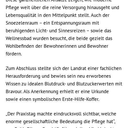
Pflege weit über die reine Versorgung hinausgeht und
Lebensqualität in den Mittelpunkt stellt. Auch der
Snoezelenraum – ein Entspannungsraum mit
beruhigenden Licht- und Sinnesreizen – sowie das
Wellnessbad wurden besucht, die beide gezielt das
Wohlbefinden der Bewohnerinnen und Bewohner
fördern.
Zum Abschluss stellte sich der Landrat einer fachlichen
Herausforderung und bewies sein neu erworbenes
Wissen zu idealen Blutdruck- und Blutzuckerwerten mit
Bravour. Als Anerkennung erhielt er eine Urkunde
sowie einen symbolischen Erste-Hilfe-Koffer.
„Der Praxistag machte eindrucksvoll sichtbar, welche
enorme gesellschaftliche Bedeutung die Pflege hat“,