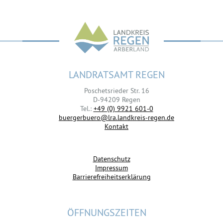
LANDRATSAMT REGEN
Poschetsrieder Str. 16
D-94209 Regen
Tel.:
+49 (0) 9921 601-0
buergerbuero@lra.landkreis-regen.de
Kontakt
Datenschutz
Impressum
Barrierefreiheitserklärung
ÖFFNUNGSZEITEN