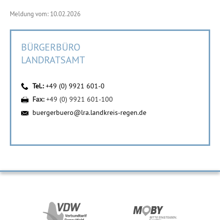
Meldung vom: 10.02.2026
BÜRGERBÜRO
LANDRATSAMT
Tel.:
+49 (0) 9921 601-0
Fax:
+49 (0) 9921 601-100
buergerbuero@lra.landkreis-regen.de