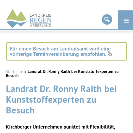
Landkreis
Regen
Für einen Besuch am Landratsamt wird eine
vorherige Terminvereinbarung empfohlen.
Startseite
»
Landrat Dr. Ronny Raith bei Kunststoffexperten zu
Besuch
Landrat Dr. Ronny Raith bei
Kunststoffexperten zu
Besuch
Kirchberger Unternehmen punktet mit Flexibilität,