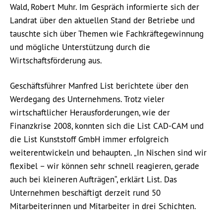
Wald, Robert Muhr. Im Gespräch informierte sich der
Landrat über den aktuellen Stand der Betriebe und
tauschte sich über Themen wie Fachkräftegewinnung
und mögliche Unterstützung durch die
Wirtschaftsförderung aus.
Geschäftsführer Manfred List berichtete über den
Werdegang des Unternehmens. Trotz vieler
wirtschaftlicher Herausforderungen, wie der
Finanzkrise 2008, konnten sich die List CAD-CAM und
die List Kunststoff GmbH immer erfolgreich
weiterentwickeln und behaupten. „In Nischen sind wir
flexibel – wir können sehr schnell reagieren, gerade
auch bei kleineren Aufträgen“, erklärt List. Das
Unternehmen beschäftigt derzeit rund 50
Mitarbeiterinnen und Mitarbeiter in drei Schichten.