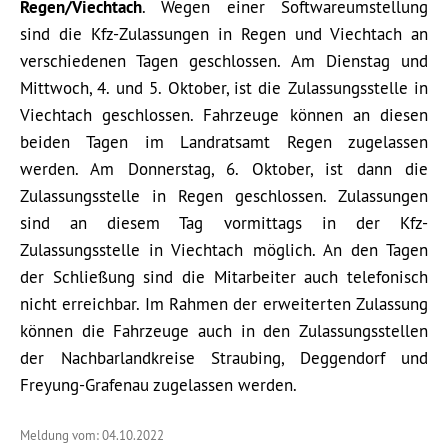
Regen/Viechtach
. Wegen einer Softwareumstellung
sind die Kfz-Zulassungen in Regen und Viechtach an
verschiedenen Tagen geschlossen. Am Dienstag und
Mittwoch, 4. und 5. Oktober, ist die Zulassungsstelle in
Viechtach geschlossen. Fahrzeuge können an diesen
beiden Tagen im Landratsamt Regen zugelassen
werden. Am Donnerstag, 6. Oktober, ist dann die
Zulassungsstelle in Regen geschlossen. Zulassungen
sind an diesem Tag vormittags in der Kfz-
Zulassungsstelle in Viechtach möglich. An den Tagen
der Schließung sind die Mitarbeiter auch telefonisch
nicht erreichbar. Im Rahmen der erweiterten Zulassung
können die Fahrzeuge auch in den Zulassungsstellen
der Nachbarlandkreise Straubing, Deggendorf und
Freyung-Grafenau zugelassen werden.
Meldung vom: 04.10.2022