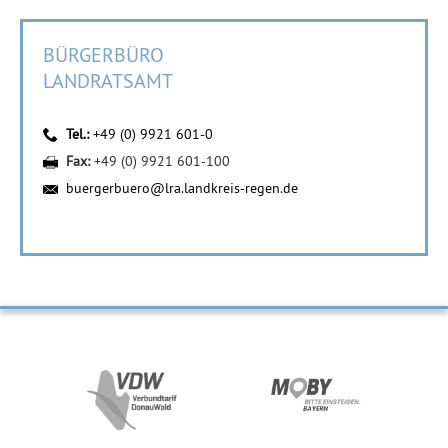
BÜRGERBÜRO
LANDRATSAMT
Tel.:
+49 (0) 9921 601-0
Fax:
+49 (0) 9921 601-100
buergerbuero@lra.landkreis-regen.de