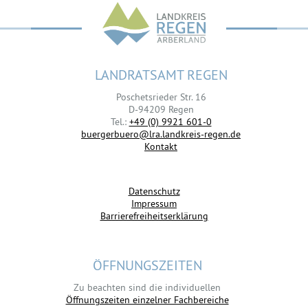
LANDRATSAMT REGEN
Poschetsrieder Str. 16
D-94209 Regen
Tel.:
+49 (0) 9921 601-0
buergerbuero@lra.landkreis-regen.de
Kontakt
Datenschutz
Impressum
Barrierefreiheitserklärung
ÖFFNUNGSZEITEN
Zu beachten sind die individuellen
Öffnungszeiten einzelner Fachbereiche