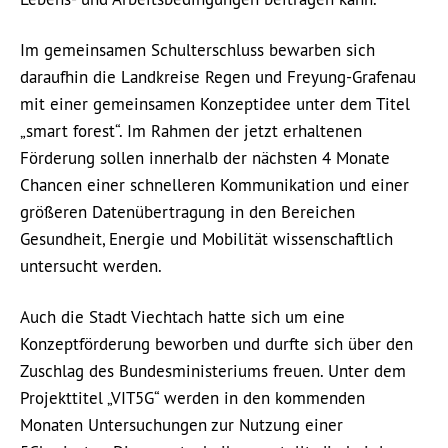
Im gemeinsamen Schulterschluss bewarben sich
daraufhin die Landkreise Regen und Freyung-Grafenau
mit einer gemeinsamen Konzeptidee unter dem Titel
„smart forest“. Im Rahmen der jetzt erhaltenen
Förderung sollen innerhalb der nächsten 4 Monate
Chancen einer schnelleren Kommunikation und einer
größeren Datenübertragung in den Bereichen
Gesundheit, Energie und Mobilität wissenschaftlich
untersucht werden.
Auch die Stadt Viechtach hatte sich um eine
Konzeptförderung beworben und durfte sich über den
Zuschlag des Bundesministeriums freuen. Unter dem
Projekttitel „VIT5G“ werden in den kommenden
Monaten Untersuchungen zur Nutzung einer