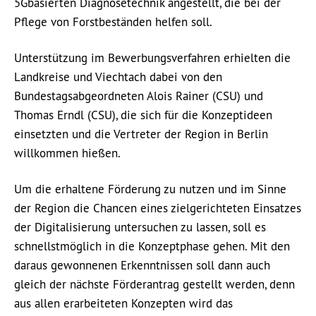
5Gbasierten Diagnosetechnik angestellt, die bei der
Pflege von Forstbeständen helfen soll.
Unterstützung im Bewerbungsverfahren erhielten die
Landkreise und Viechtach dabei von den
Bundestagsabgeordneten Alois Rainer (CSU) und
Thomas Erndl (CSU), die sich für die Konzeptideen
einsetzten und die Vertreter der Region in Berlin
willkommen hießen.
Um die erhaltene Förderung zu nutzen und im Sinne
der Region die Chancen eines zielgerichteten Einsatzes
der Digitalisierung untersuchen zu lassen, soll es
schnellstmöglich in die Konzeptphase gehen. Mit den
daraus gewonnenen Erkenntnissen soll dann auch
gleich der nächste Förderantrag gestellt werden, denn
aus allen erarbeiteten Konzepten wird das