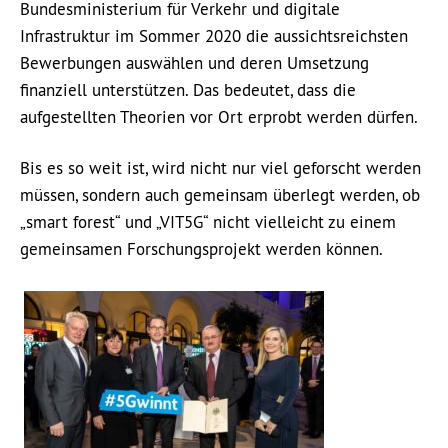
Bundesministerium für Verkehr und digitale
Infrastruktur im Sommer 2020 die aussichtsreichsten
Bewerbungen auswählen und deren Umsetzung
finanziell unterstützen. Das bedeutet, dass die
aufgestellten Theorien vor Ort erprobt werden dürfen.
Bis es so weit ist, wird nicht nur viel geforscht werden
müssen, sondern auch gemeinsam überlegt werden, ob
„smart forest“ und „VIT5G“ nicht vielleicht zu einem
gemeinsamen Forschungsprojekt werden können.