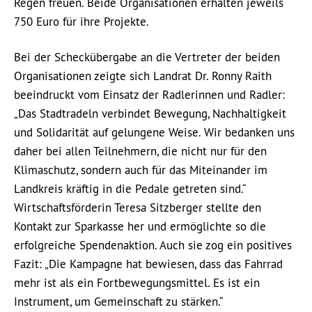
Regen freuen. Beide Organisationen erhalten jeweils
750 Euro für ihre Projekte.
Bei der Scheckübergabe an die Vertreter der beiden
Organisationen zeigte sich Landrat Dr. Ronny Raith
beeindruckt vom Einsatz der Radlerinnen und Radler:
„Das Stadtradeln verbindet Bewegung, Nachhaltigkeit
und Solidarität auf gelungene Weise. Wir bedanken uns
daher bei allen Teilnehmern, die nicht nur für den
Klimaschutz, sondern auch für das Miteinander im
Landkreis kräftig in die Pedale getreten sind.“
Wirtschaftsförderin Teresa Sitzberger stellte den
Kontakt zur Sparkasse her und ermöglichte so die
erfolgreiche Spendenaktion. Auch sie zog ein positives
Fazit: „Die Kampagne hat bewiesen, dass das Fahrrad
mehr ist als ein Fortbewegungsmittel. Es ist ein
Instrument, um Gemeinschaft zu stärken.“