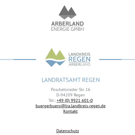
LANDRATSAMT REGEN
Poschetsrieder Str. 16
D-94209 Regen
Tel.:
+49 (0) 9921 601-0
buergerbuero@lra.landkreis-regen.de
Kontakt
Datenschutz