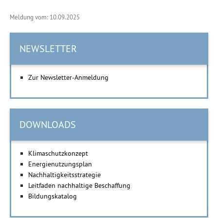
Meldung vom: 10.09.2025
NEWSLETTER
Zur Newsletter-Anmeldung
DOWNLOADS
Klimaschutzkonzept
Energienutzungsplan
Nachhaltigkeitsstrategie
Leitfaden nachhaltige Beschaffung
Bildungskatalog