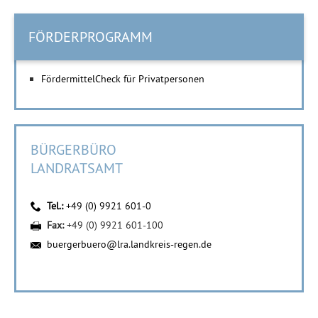
FÖRDERPROGRAMM
FördermittelCheck für Privatpersonen
BÜRGERBÜRO
LANDRATSAMT
Tel.:
+49 (0) 9921 601-0
Fax:
+49 (0) 9921 601-100
buergerbuero@lra.landkreis-regen.de