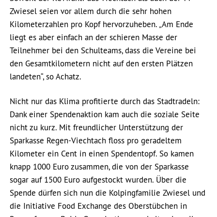
Zwiesel seien vor allem durch die sehr hohen
Kilometerzahlen pro Kopf hervorzuheben. „Am Ende
liegt es aber einfach an der schieren Masse der
Teilnehmer bei den Schulteams, dass die Vereine bei
den Gesamtkilometern nicht auf den ersten Plätzen
landeten“, so Achatz.
Nicht nur das Klima profitierte durch das Stadtradeln:
Dank einer Spendenaktion kam auch die soziale Seite
nicht zu kurz. Mit freundlicher Unterstützung der
Sparkasse Regen-Viechtach floss pro geradeltem
Kilometer ein Cent in einen Spendentopf. So kamen
knapp 1000 Euro zusammen, die von der Sparkasse
sogar auf 1500 Euro aufgestockt wurden. Über die
Spende dürfen sich nun die Kolpingfamilie Zwiesel und
die Initiative Food Exchange des Oberstübchen in