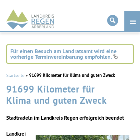
Landkreis
Regen
Für einen Besuch am Landratsamt wird eine
vorherige Terminvereinbarung empfohlen.
Startseite
»
91699 Kilometer für Klima und guten Zweck
91699 Kilometer für
Klima und guten Zweck
Stadtradeln im Landkreis Regen erfolgreich beendet
Landkrei