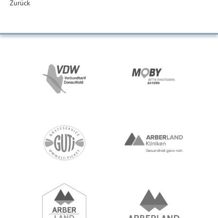
Zurück