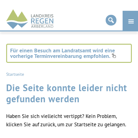
Landkreis
Regen
Für einen Besuch am Landratsamt wird eine
vorherige Terminvereinbarung empfohlen.
Startseite
Die Seite konnte leider nicht
gefunden werden
Haben Sie sich vielleicht vertippt? Kein Problem,
klicken Sie auf zurück, um zur Startseite zu gelangen.