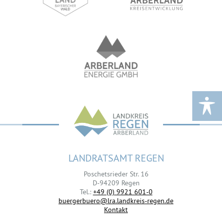
LANDRATSAMT REGEN
Poschetsrieder Str. 16
D-94209 Regen
Tel.:
+49 (0) 9921 601-0
buergerbuero@lra.landkreis-regen.de
Kontakt