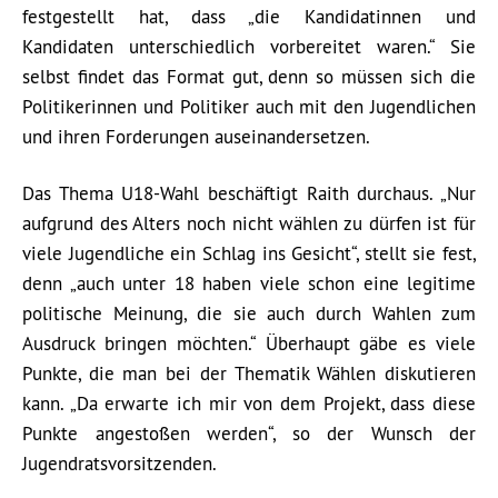
festgestellt hat, dass „die Kandidatinnen und
Kandidaten unterschiedlich vorbereitet waren.“ Sie
selbst findet das Format gut, denn so müssen sich die
Politikerinnen und Politiker auch mit den Jugendlichen
und ihren Forderungen auseinandersetzen.
Das Thema U18-Wahl beschäftigt Raith durchaus. „Nur
aufgrund des Alters noch nicht wählen zu dürfen ist für
viele Jugendliche ein Schlag ins Gesicht“, stellt sie fest,
denn „auch unter 18 haben viele schon eine legitime
politische Meinung, die sie auch durch Wahlen zum
Ausdruck bringen möchten.“ Überhaupt gäbe es viele
Punkte, die man bei der Thematik Wählen diskutieren
kann. „Da erwarte ich mir von dem Projekt, dass diese
Punkte angestoßen werden“, so der Wunsch der
Jugendratsvorsitzenden.