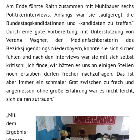
Am Ende führte Raith zusammen mit Mühlbauer sechs
Politikerinterviews. Anfangs war sie „aufgeregt die
Bundestagskandidatinnen und -kandidaten zu treffen.“
Durch eine gute Vorbereitung, mit Unterstützung von
Verena Wagner, der Medienfachberaterin des
Bezirksjugendrings Niederbayern, konnte sie sich sicher
fühlen und nach den Interviews war sie mit sich selbst
kritisch: „Ich finde, wir hätten es uns an einigen Stellen
noch erlauben dürfen frecher nachzufragen. Das ist
aber immer ein schmaler Grat zwischen zu frech und
angemessen, ohne große Erfahrung war es nicht leicht,
sich da ran zutrauen.“
„Mit
dem
Ergebnis