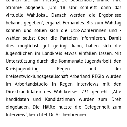
Stimme abgeben. „Um 18 Uhr schließt dann das
virtuelle Wahllokal. Danach werden die Ergebnisse
bekannt gegeben“, ergänzt Fernandes. Bis zum Wahltag
können und sollen sich die U18-Wählerinnen und -
wähler selbst über die Parteien informieren. Damit
dies möglichst gut gelingt kann, haben sich die
Jugendlichen im Landkreis etwas einfallen lassen. Mit
Unterstützung durch die Kommunale Jugendarbeit, den
Kreisjugendring Regen und der
Kreisentwicklungsgesellschaft Arberland REGio wurden
im Arberlandstudio in Regen Interviews mit den
Direktkandidaten des Wahlkreises 231 gedreht. „Alle
Kandidaten und Kandidatinnen wurden zum Dreh
eingeladen. Die Hälfte nutzte die Gelegenheit zum
Interview“, berichtet Dr. Aschenbrenner.