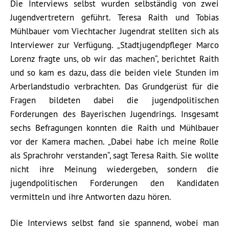
Die Interviews selbst wurden selbständig von zwei
Jugendvertretern geführt. Teresa Raith und Tobias
Mühlbauer vom Viechtacher Jugendrat stellten sich als
Interviewer zur Verfügung. „Stadtjugendpfleger Marco
Lorenz fragte uns, ob wir das machen“, berichtet Raith
und so kam es dazu, dass die beiden viele Stunden im
Arberlandstudio verbrachten. Das Grundgerüst für die
Fragen bildeten dabei die jugendpolitischen
Forderungen des Bayerischen Jugendrings. Insgesamt
sechs Befragungen konnten die Raith und Mühlbauer
vor der Kamera machen. „Dabei habe ich meine Rolle
als Sprachrohr verstanden“, sagt Teresa Raith. Sie wollte
nicht ihre Meinung wiedergeben, sondern die
jugendpolitischen Forderungen den Kandidaten
vermitteln und ihre Antworten dazu hören.
Die Interviews selbst fand sie spannend, wobei man