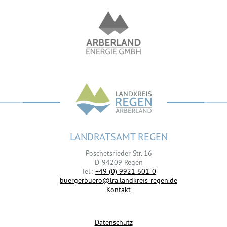
LANDRATSAMT REGEN
Poschetsrieder Str. 16
D-94209 Regen
Tel.:
+49 (0) 9921 601-0
buergerbuero@lra.landkreis-regen.de
Kontakt
Datenschutz