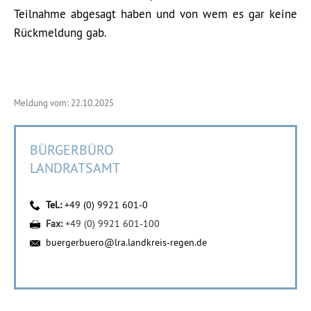
Teilnahme abgesagt haben und von wem es gar keine
Rückmeldung gab.
Meldung vom: 22.10.2025
BÜRGERBÜRO
LANDRATSAMT
Tel.:
+49 (0) 9921 601-0
Fax:
+49 (0) 9921 601-100
buergerbuero@lra.landkreis-regen.de