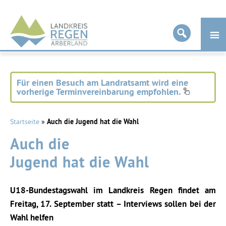
Landkreis
Regen
Für einen Besuch am Landratsamt wird eine
vorherige Terminvereinbarung empfohlen.
Startseite
»
Auch die Jugend hat die Wahl
Auch die
Jugend hat die Wahl
U18-Bundestagswahl im Landkreis Regen findet am
Freitag, 17. September statt – Interviews sollen bei der
Wahl helfen