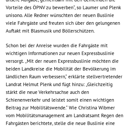
Vorteile des ÖPNV zu bewerben“, so Laumer und Plenk
unisono. Alle Redner wünschten der neuen Buslinie
viele Fahrgäste und freuten sich über den gelungenen
Auftakt mit Blasmusik und Böllerschützen.
Schon bei der Anreise wurden die Fahrgäste mit
wichtigen Informationen zur neuen Expressbuslinie
versorgt. „Mit der neuen Expressbuslinie möchten die
beiden Landkreise die Mobilität der Bevölkerung im
ländlichen Raum verbessern,“ erklärte stellvertretender
Landrat Helmut Plenk und fügt hinzu: „Gleichzeitig
stärkt die neue Verkehrsachse auch den
Schienenverkehr und leistet somit einen wichtigen
Beitrag zur Mobilitätswende.“ Wie Christina Wibmer
vom Mobilitätsmanagement am Landratsamt Regen den
Fahrgästen berichtete, stelle die neue Buslinie eine