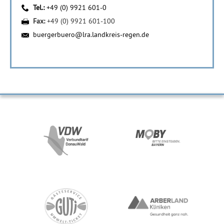
Tel.:
+49 (0) 9921 601-0
Fax:
+49 (0) 9921 601-100
buergerbuero@lra.landkreis-regen.de