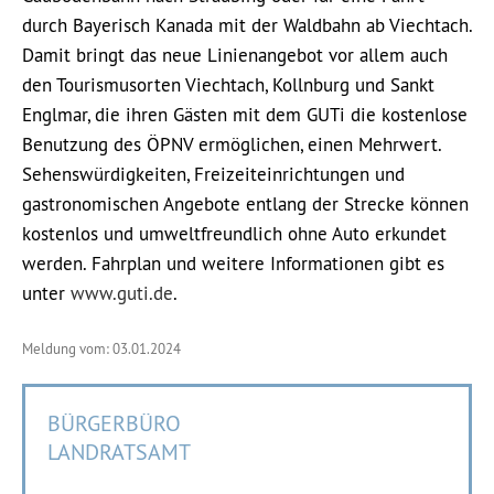
durch Bayerisch Kanada mit der Waldbahn ab Viechtach.
Damit bringt das neue Linienangebot vor allem auch
den Tourismusorten Viechtach, Kollnburg und Sankt
Englmar, die ihren Gästen mit dem GUTi die kostenlose
Benutzung des ÖPNV ermöglichen, einen Mehrwert.
Sehenswürdigkeiten, Freizeiteinrichtungen und
gastronomischen Angebote entlang der Strecke können
kostenlos und umweltfreundlich ohne Auto erkundet
werden. Fahrplan und weitere Informationen gibt es
unter
www.guti.de
.
Meldung vom: 03.01.2024
BÜRGERBÜRO
LANDRATSAMT