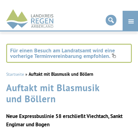
Landkreis
Regen
Für einen Besuch am Landratsamt wird eine
vorherige Terminvereinbarung empfohlen.
Startseite
»
Auftakt mit Blasmusik und Böllern
Auftakt mit Blasmusik
und Böllern
Neue Expressbuslinie 58 erschließt Viechtach, Sankt
Englmar und Bogen