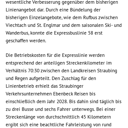
wesentliche Verbesserung gegenüber dem bisherigen
Linienangebot dar. Durch eine Bündelung der
bisherigen Einzelangebote, wie dem Rufbus zwischen
Viechtach und St. Englmar und dem saisonalen Ski- und
Wanderbus, konnte die Expressbuslinie 58 erst
geschaffen werden.
Die Betriebskosten für die Expresslinie werden
entsprechend der anteiligen Streckenkilometer im
Verhältnis 70:30 zwischen den Landkreisen Straubing
und Regen aufgeteilt. Den Zuschlag für den
Linienbetrieb erhielt das Straubinger
Verkehrsunternehmen Ebenbeck Reisen bis
einschließlich dem Jahr 2028. Bis dahin sind täglich bis
zu drei Busse und sechs Fahrer unterwegs. Bei einer
Streckenlänge von durchschnittlich 45 Kilometern
ergibt sich eine beachtliche Fahrleistung von rund