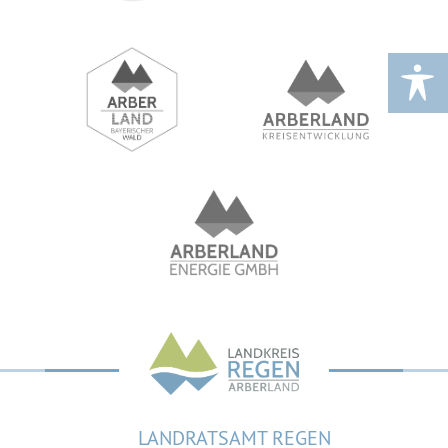
LANDRATSAMT REGEN