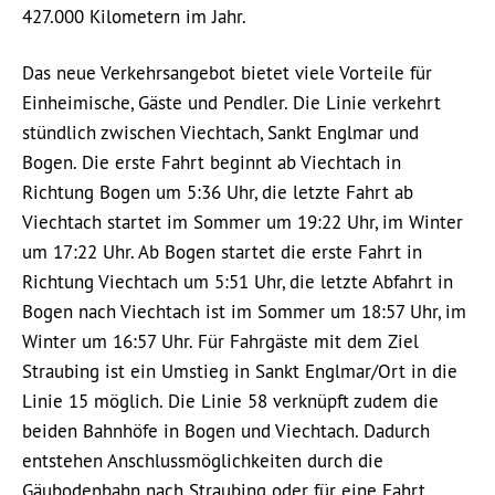
427.000 Kilometern im Jahr.
Das neue Verkehrsangebot bietet viele Vorteile für
Einheimische, Gäste und Pendler. Die Linie verkehrt
stündlich zwischen Viechtach, Sankt Englmar und
Bogen. Die erste Fahrt beginnt ab Viechtach in
Richtung Bogen um 5:36 Uhr, die letzte Fahrt ab
Viechtach startet im Sommer um 19:22 Uhr, im Winter
um 17:22 Uhr. Ab Bogen startet die erste Fahrt in
Richtung Viechtach um 5:51 Uhr, die letzte Abfahrt in
Bogen nach Viechtach ist im Sommer um 18:57 Uhr, im
Winter um 16:57 Uhr. Für Fahrgäste mit dem Ziel
Straubing ist ein Umstieg in Sankt Englmar/Ort in die
Linie 15 möglich. Die Linie 58 verknüpft zudem die
beiden Bahnhöfe in Bogen und Viechtach. Dadurch
entstehen Anschlussmöglichkeiten durch die
Gäubodenbahn nach Straubing oder für eine Fahrt