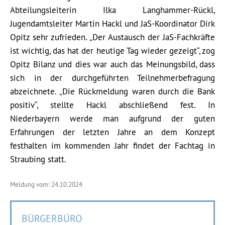
Abteilungsleiterin Ilka Langhammer-Rückl,
Jugendamtsleiter Martin Hackl und JaS-Koordinator Dirk
Opitz sehr zufrieden. „Der Austausch der JaS-Fachkräfte
ist wichtig, das hat der heutige Tag wieder gezeigt“, zog
Opitz Bilanz und dies war auch das Meinungsbild, dass
sich in der durchgeführten Teilnehmerbefragung
abzeichnete. „Die Rückmeldung waren durch die Bank
positiv“, stellte Hackl abschließend fest. In
Niederbayern werde man aufgrund der guten
Erfahrungen der letzten Jahre an dem Konzept
festhalten im kommenden Jahr findet der Fachtag in
Straubing statt.
Meldung vom: 24.10.2024
BÜRGERBÜRO