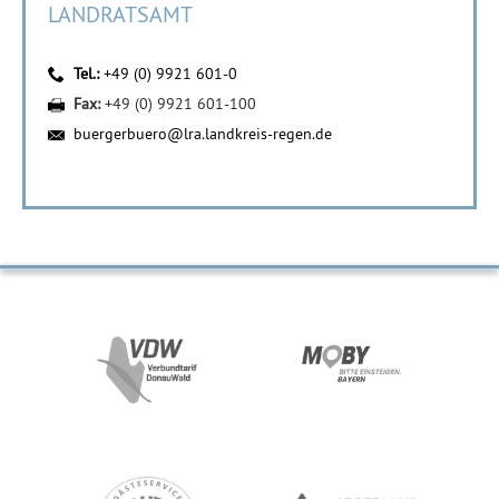
LANDRATSAMT
Tel.:
+49 (0) 9921 601-0
Fax:
+49 (0) 9921 601-100
buergerbuero@lra.landkreis-regen.de