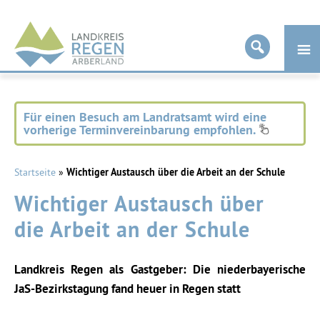
Landkreis
Regen
Für einen Besuch am Landratsamt wird eine
vorherige Terminvereinbarung empfohlen.
Startseite
»
Wichtiger Austausch über die Arbeit an der Schule
Wichtiger Austausch über
die Arbeit an der Schule
Landkreis Regen als Gastgeber: Die niederbayerische
JaS-Bezirkstagung fand heuer in Regen statt