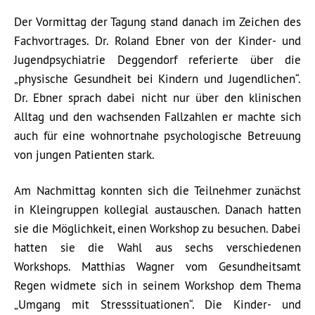
Der Vormittag der Tagung stand danach im Zeichen des
Fachvortrages. Dr. Roland Ebner von der Kinder- und
Jugendpsychiatrie Deggendorf referierte über die
„physische Gesundheit bei Kindern und Jugendlichen“.
Dr. Ebner sprach dabei nicht nur über den klinischen
Alltag und den wachsenden Fallzahlen er machte sich
auch für eine wohnortnahe psychologische Betreuung
von jungen Patienten stark.
Am Nachmittag konnten sich die Teilnehmer zunächst
in Kleingruppen kollegial austauschen. Danach hatten
sie die Möglichkeit, einen Workshop zu besuchen. Dabei
hatten sie die Wahl aus sechs verschiedenen
Workshops. Matthias Wagner vom Gesundheitsamt
Regen widmete sich in seinem Workshop dem Thema
„Umgang mit Stresssituationen“. Die Kinder- und