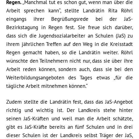
Regen.
„Manchmal tut es schon gut, wenn man über die
Arbeit sprechen kann“, stellte Landrätin Rita Röhrl
eingangs ihrer Begrüßungsrede bei der JaS-
Bezirkstagung in Regen fest. Sie freue sich darüber,
dass sich die Jugendsozialarbeiter an Schulen (JaS) zu
ihrem jährlichen Treffen auf den Weg in die Kreisstadt
Regen gemacht haben, so die Landrätin weiter. Röhrl
wünschte den Teilnehmern nicht nur, dass sie über ihre
Arbeit reden können, sondern auch, dass sie bei den
Weiterbildungsangeboten des Tages etwas „für die
tägliche Arbeit mitnehmen können.“
Zudem stellte die Landrätin fest, dass das JaS-Angebot
richtig und wichtig ist. Der Landkreis stehe hinter
seinen JaS-Kräften und weil man die Arbeit schätzte,
gibt es JaS-Kräfte bereits an fünf Schulen und in drei
dieser Schulen ist der Landkreis selbst Träger der JaS,