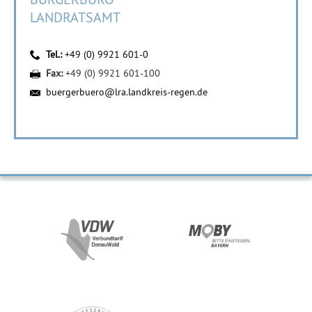
LANDRATSAMT
Tel.:
+49 (0) 9921 601-0
Fax:
+49 (0) 9921 601-100
buergerbuero@lra.landkreis-regen.de