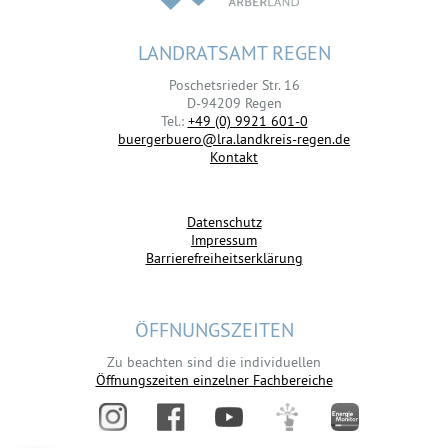
LANDRATSAMT REGEN
Poschetsrieder Str. 16
D-94209 Regen
Tel.:
+49 (0) 9921 601-0
buergerbuero@lra.landkreis-regen.de
Kontakt
Datenschutz
Impressum
Barrierefreiheitserklärung
ÖFFNUNGSZEITEN
Zu beachten sind die individuellen
Öffnungszeiten einzelner Fachbereiche