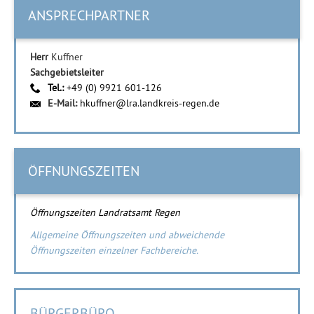
ANSPRECHPARTNER
Herr
Kuffner
Sachgebietsleiter
Tel.:
+49 (0) 9921 601-126
E-Mail:
hkuffner@lra.landkreis-regen.de
ÖFFNUNGSZEITEN
Öffnungszeiten Landratsamt Regen
Allgemeine Öffnungszeiten und abweichende
Öffnungszeiten einzelner Fachbereiche.
BÜRGERBÜRO