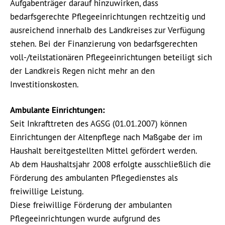
Aufgabenträger darauf hinzuwirken, dass
bedarfsgerechte Pflegeeinrichtungen rechtzeitig und
ausreichend innerhalb des Landkreises zur Verfügung
stehen. Bei der Finanzierung von bedarfsgerechten
voll-/teilstationären Pflegeeinrichtungen beteiligt sich
der Landkreis Regen nicht mehr an den
Investitionskosten.
Ambulante Einrichtungen:
Seit Inkrafttreten des AGSG (01.01.2007) können
Einrichtungen der Altenpflege nach Maßgabe der im
Haushalt bereitgestellten Mittel gefördert werden.
Ab dem Haushaltsjahr 2008 erfolgte ausschließlich die
Förderung des ambulanten Pflegedienstes als
freiwillige Leistung.
Diese freiwillige Förderung der ambulanten
Pflegeeinrichtungen wurde aufgrund des