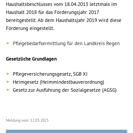
Haushaltsbeschlusses vom 18.04.2013 letztmals im
Haushalt 2018 für das Förderungsjahr 2017
bereitgestellt. Ab dem Haushaltsjahr 2019 wird diese
Förderung eingestellt.
Pflegebedarfsermittlung für den Landkreis Regen
Gesetzliche Grundlagen
Pflegeversicherungsgesetz, SGB XI
Heimgesetz (Heimmindestbauverordnung)
Gesetz zur Ausführung der Sozialgesetze (AGSG)
Meldung vom: 12.03.2025