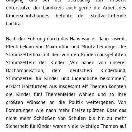
unterstütze der Landkreis auch gerne die Arbeit des
Kinderschutzbundes, betonte der stellvertretende
Landrat.
Nach der Führung durch das Haus war es dann soweit:
Plenk bekam von Maximilian und Moritz Leibinger die
Stimmzettelbox mit den von den Kindern ausgefüllten
Stimmzetteln der Kinder. „Wir haben von unserer
Dachorganisation, dem deutschen Kinderbund,
Stimmzettel für Kinder und Jugendliche bekommen“,
erklärt Holzfurtner. Aus insgesamt elf Themen konnten
die Kinder fünf Themenfelder wählen und so ihre
größten Wünsche an die Politik weitergeben. Von
Forderungen wie nach mehr Freizeitplätzen über das
nicht mehr Schließen von Schulen bis hin zu mehr
Sicherheit für Kinder waren viele wichtige Themen auf