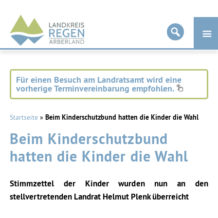
Landkreis
Regen
Für einen Besuch am Landratsamt wird eine
vorherige Terminvereinbarung empfohlen.
Startseite
»
Beim Kinderschutzbund hatten die Kinder die Wahl
Beim Kinderschutzbund
hatten die Kinder die Wahl
Stimmzettel der Kinder wurden nun an den
stellvertretenden Landrat Helmut Plenk überreicht