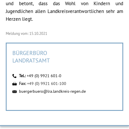
und betont, dass das Wohl von Kindern und
Jugendlichen allen Landkreisverantwortlichen sehr am
Herzen liegt.
Meldung vom: 15.10.2021
BÜRGERBÜRO
LANDRATSAMT
Tel.:
+49 (0) 9921 601-0
Fax:
+49 (0) 9921 601-100
buergerbuero@lra.landkreis-regen.de