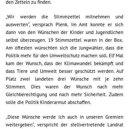
den Zetteln zu finden.
„Wir werden die Stimmzettel mitnehmen und
auswerten“, versprach Plenk. Im Amt konnte er sich
dann von den Wünschen der Kinder und Jugendlichen
selbst überzeugen. 19 Stimmzettel waren in der Box.
Am öftesten wünschten sich die Jungwähler, dass die
Politik mehr für den Umweltschutz machen soll. Elf Mal
kam der Wunsch, dass der Klimawandel bekämpft und
dass Tiere und Umwelt besser geschützt werden. Auf
Platz zwei landeten drei Wünsche mit je zehn
Stimmen. Dies waren der Wunsch nach mehr
Gleichberechtigung und nach mehr Sicherheit. Zudem
solle die Politik Kinderarmut abschaffen.
„Diese Wünsche werde ich auch in unseren Gremien
weitergeben“, verspricht der stellvertretende Landrat