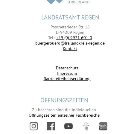
LANDRATSAMT REGEN
Poschetsrieder Str. 16
D-94209 Regen
Tel.:
+49 (0) 9921 601-0
buergerbuero@lra.landkreis-regen.de
Kontakt
Datenschutz
Impressum
Barrierefreiheitserklärung
ÖFFNUNGSZEITEN
Zu beachten sind die individuellen
Öffnungszeiten einzelner Fachbereiche