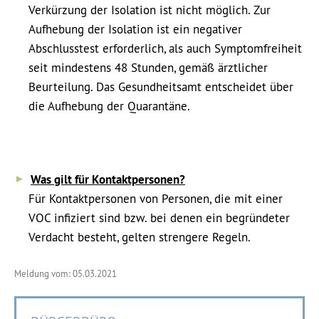
Verkürzung der Isolation ist nicht möglich. Zur
Aufhebung der Isolation ist ein negativer
Abschlusstest erforderlich, als auch Symptomfreiheit
seit mindestens 48 Stunden, gemäß ärztlicher
Beurteilung. Das Gesundheitsamt entscheidet über
die Aufhebung der Quarantäne.
Was gilt für Kontaktpersonen?
Für Kontaktpersonen von Personen, die mit einer
VOC infiziert sind bzw. bei denen ein begründeter
Verdacht besteht, gelten strengere Regeln.
Meldung vom: 05.03.2021