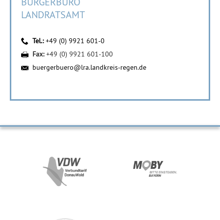
BÜRGERBÜRO
LANDRATSAMT
Tel.:
+49 (0) 9921 601-0
Fax:
+49 (0) 9921 601-100
buergerbuero@lra.landkreis-regen.de