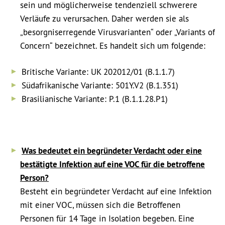
sein und möglicherweise tendenziell schwerere
Verläufe zu verursachen. Daher werden sie als
„besorgniserregende Virusvarianten“ oder „Variants of
Concern“ bezeichnet. Es handelt sich um folgende:
Britische Variante: UK 202012/01 (B.1.1.7)
Südafrikanische Variante: 501Y.V2 (B.1.351)
Brasilianische Variante: P.1 (B.1.1.28.P1)
Was bedeutet ein begründeter Verdacht oder eine
bestätigte Infektion auf eine VOC für die betroffene
Person?
Besteht ein begründeter Verdacht auf eine Infektion
mit einer VOC, müssen sich die Betroffenen
Personen für 14 Tage in Isolation begeben. Eine