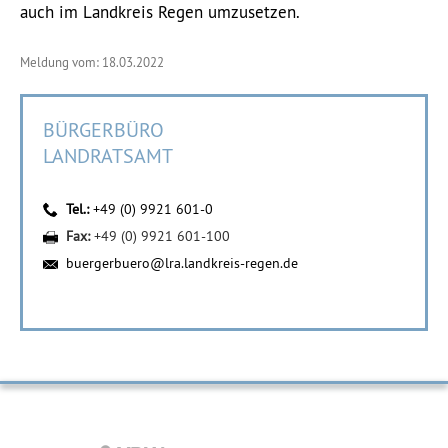
auch im Landkreis Regen umzusetzen.
Meldung vom: 18.03.2022
BÜRGERBÜRO
LANDRATSAMT
Tel.:
+49 (0) 9921 601-0
Fax:
+49 (0) 9921 601-100
buergerbuero@lra.landkreis-regen.de