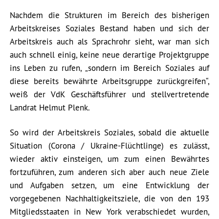
Nachdem die Strukturen im Bereich des bisherigen
Arbeitskreises Soziales Bestand haben und sich der
Arbeitskreis auch als Sprachrohr sieht, war man sich
auch schnell einig, keine neue derartige Projektgruppe
ins Leben zu rufen, „sondern im Bereich Soziales auf
diese bereits bewährte Arbeitsgruppe zurückgreifen“,
weiß der VdK Geschäftsführer und stellvertretende
Landrat Helmut Plenk.
So wird der Arbeitskreis Soziales, sobald die aktuelle
Situation (Corona / Ukraine-Flüchtlinge) es zulässt,
wieder aktiv einsteigen, um zum einen Bewährtes
fortzuführen, zum anderen sich aber auch neue Ziele
und Aufgaben setzen, um eine Entwicklung der
vorgegebenen Nachhaltigkeitsziele, die von den 193
Mitgliedsstaaten in New York verabschiedet wurden,