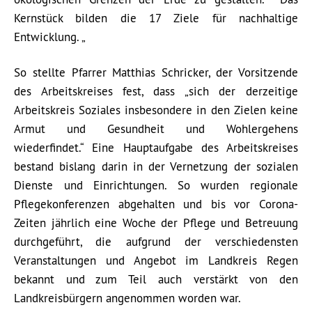
Kernstück bilden die 17 Ziele für nachhaltige
Entwicklung. „
So stellte Pfarrer Matthias Schricker, der Vorsitzende
des Arbeitskreises fest, dass „sich der derzeitige
Arbeitskreis Soziales insbesondere in den Zielen keine
Armut und Gesundheit und Wohlergehens
wiederfindet.“ Eine Hauptaufgabe des Arbeitskreises
bestand bislang darin in der Vernetzung der sozialen
Dienste und Einrichtungen. So wurden regionale
Pflegekonferenzen abgehalten und bis vor Corona-
Zeiten jährlich eine Woche der Pflege und Betreuung
durchgeführt, die aufgrund der verschiedensten
Veranstaltungen und Angebot im Landkreis Regen
bekannt und zum Teil auch verstärkt von den
Landkreisbürgern angenommen worden war.