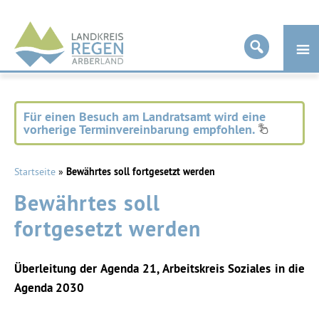
Landkreis
Regen
Für einen Besuch am Landratsamt wird eine
vorherige Terminvereinbarung empfohlen.
Startseite
»
Bewährtes soll fortgesetzt werden
Bewährtes soll
fortgesetzt werden
Überleitung der Agenda 21, Arbeitskreis Soziales in die
Agenda 2030