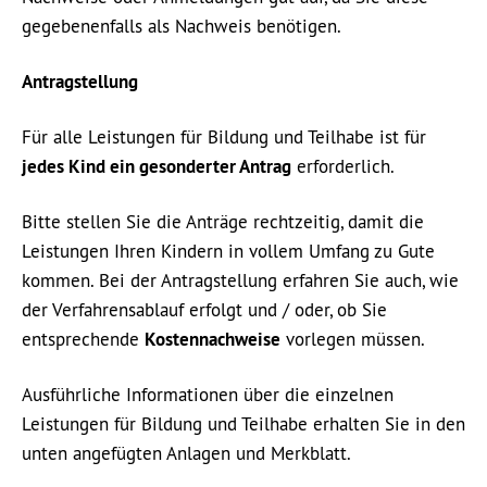
gegebenenfalls als Nachweis benötigen.
Antragstellung
Für alle Leistungen für Bildung und Teilhabe ist für
jedes Kind ein gesonderter Antrag
erforderlich.
Bitte stellen Sie die Anträge rechtzeitig, damit die
Leistungen Ihren Kindern in vollem Umfang zu Gute
kommen. Bei der Antragstellung erfahren Sie auch, wie
der Verfahrensablauf erfolgt und / oder, ob Sie
entsprechende
Kostennachweise
vorlegen müssen.
Ausführliche Informationen über die einzelnen
Leistungen für Bildung und Teilhabe erhalten Sie in den
unten angefügten Anlagen und Merkblatt.