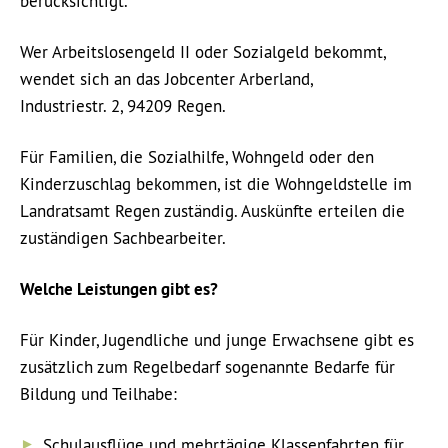
berücksichtigt.
Wer Arbeitslosengeld II oder Sozialgeld bekommt,
wendet sich an das Jobcenter Arberland,
Industriestr. 2, 94209 Regen.
Für Familien, die Sozialhilfe, Wohngeld oder den
Kinderzuschlag bekommen, ist die Wohngeldstelle im
Landratsamt Regen zuständig. Auskünfte erteilen die
zuständigen Sachbearbeiter.
Welche Leistungen gibt es?
Für Kinder, Jugendliche und junge Erwachsene gibt es
zusätzlich zum Regelbedarf sogenannte Bedarfe für
Bildung und Teilhabe:
Schulausflüge und mehrtägige Klassenfahrten für