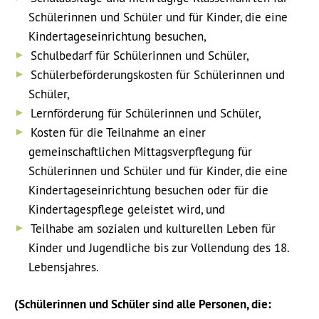
Schülerinnen und Schüler und für Kinder, die eine
Kindertageseinrichtung besuchen,
Schulbedarf für Schülerinnen und Schüler,
Schülerbeförderungskosten für Schülerinnen und
Schüler,
Lernförderung für Schülerinnen und Schüler,
Kosten für die Teilnahme an einer
gemeinschaftlichen Mittagsverpflegung für
Schülerinnen und Schüler und für Kinder, die eine
Kindertageseinrichtung besuchen oder für die
Kindertagespflege geleistet wird, und
Teilhabe am sozialen und kulturellen Leben für
Kinder und Jugendliche bis zur Vollendung des 18.
Lebensjahres.
(Schülerinnen und Schüler sind alle Personen, die: