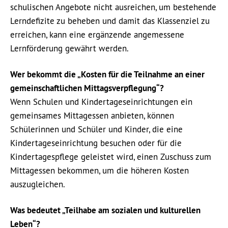
schulischen Angebote nicht ausreichen, um bestehende
Lerndefizite zu beheben und damit das Klassenziel zu
erreichen, kann eine ergänzende angemessene
Lernförderung gewährt werden.
Wer bekommt die „Kosten für die Teilnahme an einer
gemeinschaftlichen Mittagsverpflegung“?
Wenn Schulen und Kindertageseinrichtungen ein
gemeinsames Mittagessen anbieten, können
Schülerinnen und Schüler und Kinder, die eine
Kindertageseinrichtung besuchen oder für die
Kindertagespflege geleistet wird, einen Zuschuss zum
Mittagessen bekommen, um die höheren Kosten
auszugleichen.
Was bedeutet „Teilhabe am sozialen und kulturellen
Leben“?