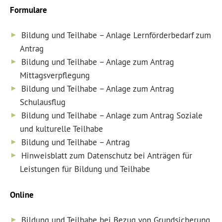
Formulare
Bildung und Teilhabe – Anlage Lernförderbedarf zum
Antrag
Bildung und Teilhabe – Anlage zum Antrag
Mittagsverpflegung
Bildung und Teilhabe – Anlage zum Antrag
Schulausflug
Bildung und Teilhabe – Anlage zum Antrag Soziale
und kulturelle Teilhabe
Bildung und Teilhabe – Antrag
Hinweisblatt zum Datenschutz bei Anträgen für
Leistungen für Bildung und Teilhabe
Online
Bildung und Teilhabe bei Bezug von Grundsicherung