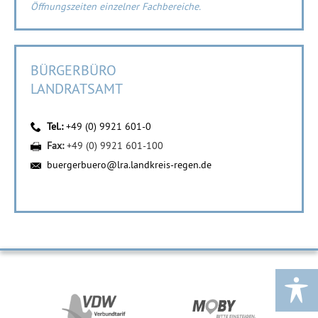
Öffnungszeiten einzelner Fachbereiche.
BÜRGERBÜRO
LANDRATSAMT
Tel.:
+49 (0) 9921 601-0
Fax:
+49 (0) 9921 601-100
buergerbuero@lra.landkreis-regen.de