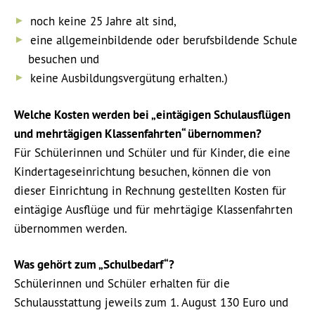
noch keine 25 Jahre alt sind,
eine allgemeinbildende oder berufsbildende Schule
besuchen und
keine Ausbildungsvergütung erhalten.)
Welche Kosten werden bei „eintägigen Schulausflügen
und mehrtägigen Klassenfahrten“ übernommen?
Für Schülerinnen und Schüler und für Kinder, die eine
Kindertageseinrichtung besuchen, können die von
dieser Einrichtung in Rechnung gestellten Kosten für
eintägige Ausflüge und für mehrtägige Klassenfahrten
übernommen werden.
Was gehört zum „Schulbedarf“?
Schülerinnen und Schüler erhalten für die
Schulausstattung jeweils zum 1. August 130 Euro und