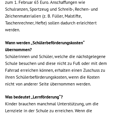
zum 1. Februar 65 Euro. Anschaffungen wie
Schulranzen, Sportzeug und Schreib-, Rechen- und
Zeichenmaterialien (z. B. Füller, Malstifte,
Taschenrechner, Hefte) sollen dadurch erleichtert
werden.
Wann werden „Schülerbeförderungskosten“
übernommen?
Schülerinnen und Schüler, welche die nächstgelegene
Schule besuchen und diese nicht zu Fuß oder mit dem
Fahrrad erreichen können, erhalten einen Zuschuss zu
ihren Schülerbeförderungskosten, wenn die Kosten
nicht von anderer Seite übernommen werden.
Was bedeutet „Lernförderung“?
Kinder brauchen manchmal Unterstützung, um die
Lernziele in der Schule zu erreichen. Wenn die