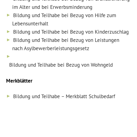
im Alter und bei Erwerbsminderung
Bildung und Teilhabe bei Bezug von Hilfe zum
Lebensunterhalt
Bildung und Teilhabe bei Bezug von Kinderzuschlag
Bildung und Teilhabe bei Bezug von Leistungen
nach Asylbewerberleistungsgesetz
Bildung und Teilhabe bei Bezug von Wohngeld
Merkblätter
Bildung und Teilhabe – Merkblatt Schulbedarf