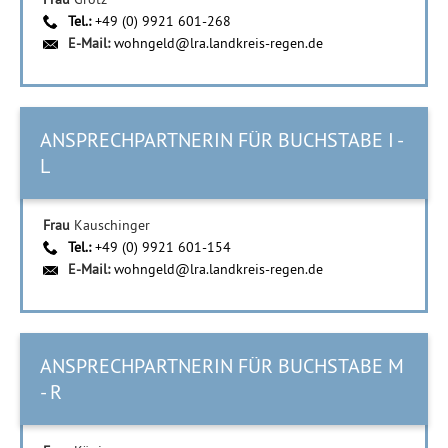
Tel.:
+49 (0) 9921 601-268
E-Mail:
wohngeld@lra.landkreis-regen.de
ANSPRECHPARTNERIN FÜR BUCHSTABE I -
L
Frau
Kauschinger
Tel.:
+49 (0) 9921 601-154
E-Mail:
wohngeld@lra.landkreis-regen.de
ANSPRECHPARTNERIN FÜR BUCHSTABE M
- R