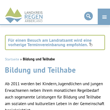
Landkreis
Regen
Für einen Besuch am Landratsamt wird eine
vorherige Terminvereinbarung empfohlen.
Startseite
»
Bildung und Teilhabe
Bildung und Teilhabe
Ab 2011 werden bei Kindern, Jugendlichen und jungen
Erwachsenen neben ihrem monatlichen Regelbedarf
auch sogenannte Leistungen für Bildung und Teilhabe
am sozialen und kulturellen Leben in der Gemeinschaft