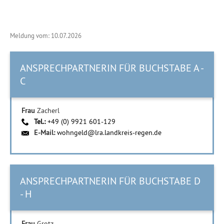
Meldung vom: 10.07.2026
ANSPRECHPARTNERIN FÜR BUCHSTABE A -
C
Frau
Zacherl
Tel.:
+49 (0) 9921 601-129
E-Mail:
wohngeld@lra.landkreis-regen.de
ANSPRECHPARTNERIN FÜR BUCHSTABE D
- H
Frau
Grotz