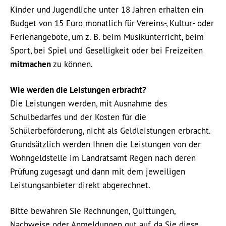
Kinder und Jugendliche unter 18 Jahren erhalten ein
Budget von 15 Euro monatlich für Vereins-, Kultur- oder
Ferienangebote, um z. B. beim Musikunterricht, beim
Sport, bei Spiel und Geselligkeit oder bei Freizeiten
mitmachen
zu können.
Wie werden die Leistungen erbracht?
Die Leistungen werden, mit Ausnahme des
Schulbedarfes und der Kosten für die
Schülerbeförderung, nicht als Geldleistungen erbracht.
Grundsätzlich werden Ihnen die Leistungen von der
Wohngeldstelle im Landratsamt Regen nach deren
Prüfung zugesagt und dann mit dem jeweiligen
Leistungsanbieter direkt abgerechnet.
Bitte bewahren Sie Rechnungen, Quittungen,
Nachweise oder Anmeldungen gut auf, da Sie diese