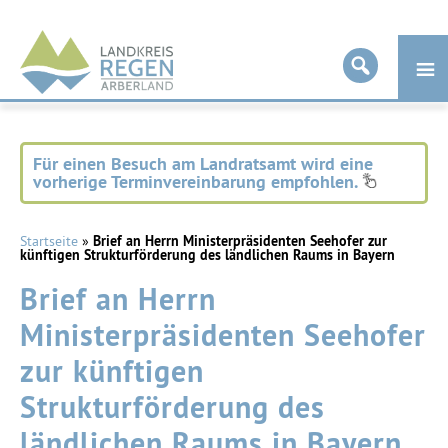
Landkreis
Regen
Für einen Besuch am Landratsamt wird eine
vorherige Terminvereinbarung empfohlen.
Startseite
»
Brief an Herrn Ministerpräsidenten Seehofer zur
künftigen Strukturförderung des ländlichen Raums in Bayern
Brief an Herrn
Ministerpräsidenten Seehofer
zur künftigen
Strukturförderung des
ländlichen Raums in Bayern