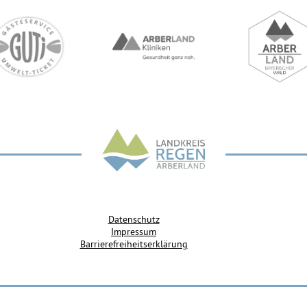
Datenschutz
Impressum
Barrierefreiheitserklärung