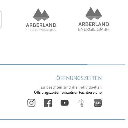
ÖFFNUNGSZEITEN
Zu beachten sind die individuellen
Öffnungszeiten einzelner Fachbereiche