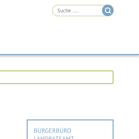
BÜRGERBÜRO
LANDRATSAMT