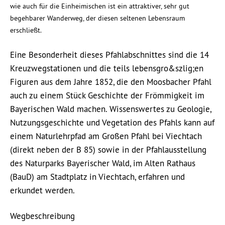
wie auch für die Einheimischen ist ein attraktiver, sehr gut
begehbarer Wanderweg, der diesen seltenen Lebensraum
erschließt.
Eine Besonderheit dieses Pfahlabschnittes sind die 14
Kreuzwegstationen und die teils lebensgro&szlig;en
Figuren aus dem Jahre 1852, die den Moosbacher Pfahl
auch zu einem Stück Geschichte der Frömmigkeit im
Bayerischen Wald machen. Wissenswertes zu Geologie,
Nutzungsgeschichte und Vegetation des Pfahls kann auf
einem Naturlehrpfad am Großen Pfahl bei Viechtach
(direkt neben der B 85) sowie in der Pfahlausstellung
des Naturparks Bayerischer Wald, im Alten Rathaus
(BauD) am Stadtplatz in Viechtach, erfahren und
erkundet werden.
Wegbeschreibung