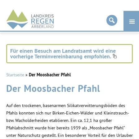
Landkreis
Regen
Für einen Besuch am Landratsamt wird eine
vorherige Terminvereinbarung empfohlen.
Startseite
»
Der Moosbacher Pfahl
Der Moosbacher Pfahl
Auf den trockenen, basenarmen Silikatverwitterungsböden des
Pfahls konnten sich nur Birken-Eichen-Wälder und Kleinstrauch-
bzw. Wacholderheiden etablieren. Ein ca. 12,1 ha großer
Pfahlabschnitt wurde hier bereits 1939 als „Moosbacher Pfahl“
unter Naturschutz gestellt. Ein besonderer Vorteil für den Urlauber