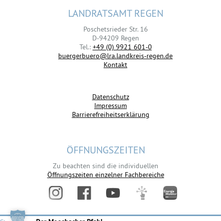
LANDRATSAMT REGEN
Poschetsrieder Str. 16
D-94209 Regen
Tel.:
+49 (0) 9921 601-0
buergerbuero@lra.landkreis-regen.de
Kontakt
Datenschutz
Impressum
Barrierefreiheitserklärung
ÖFFNUNGSZEITEN
Zu beachten sind die individuellen
Öffnungszeiten einzelner Fachbereiche