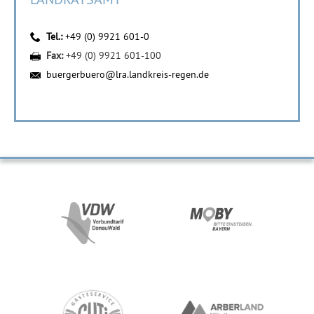
Tel.:
+49 (0) 9921 601-0
Fax:
+49 (0) 9921 601-100
buergerbuero@lra.landkreis-regen.de