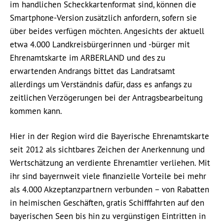
im handlichen Scheckkartenformat sind, können die
Smartphone-Version zusätzlich anfordern, sofern sie
über beides verfügen möchten. Angesichts der aktuell
etwa 4.000 Landkreisbürgerinnen und -bürger mit
Ehrenamtskarte im ARBERLAND und des zu
erwartenden Andrangs bittet das Landratsamt
allerdings um Verständnis dafür, dass es anfangs zu
zeitlichen Verzögerungen bei der Antragsbearbeitung
kommen kann.
Hier in der Region wird die Bayerische Ehrenamtskarte
seit 2012 als sichtbares Zeichen der Anerkennung und
Wertschätzung an verdiente Ehrenamtler verliehen. Mit
ihr sind bayernweit viele finanzielle Vorteile bei mehr
als 4.000 Akzeptanzpartnern verbunden – von Rabatten
in heimischen Geschäften, gratis Schifffahrten auf den
bayerischen Seen bis hin zu vergünstigen Eintritten in