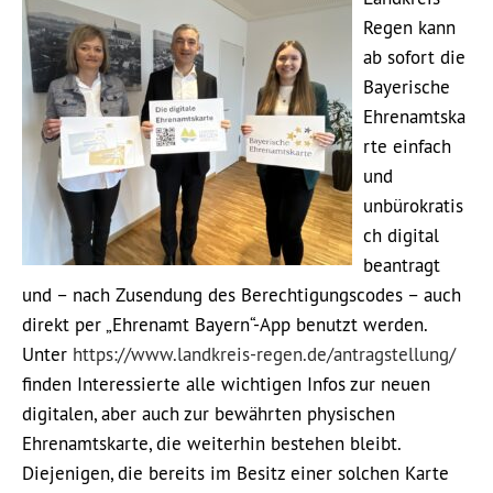
Regen kann
ab sofort die
Bayerische
Ehrenamtska
rte einfach
und
unbürokratis
ch digital
beantragt
und – nach Zusendung des Berechtigungscodes – auch
direkt per „Ehrenamt Bayern“-App benutzt werden.
Unter
https://www.landkreis-regen.de/antragstellung/
finden Interessierte alle wichtigen Infos zur neuen
digitalen, aber auch zur bewährten physischen
Ehrenamtskarte, die weiterhin bestehen bleibt.
Diejenigen, die bereits im Besitz einer solchen Karte