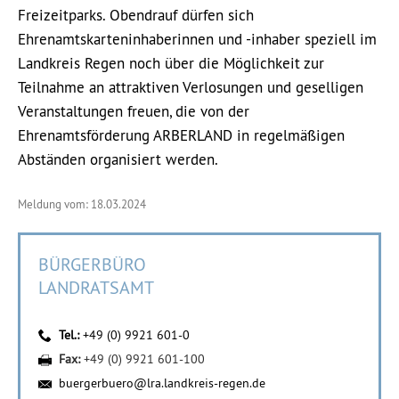
Freizeitparks. Obendrauf dürfen sich
Ehrenamtskarteninhaberinnen und -inhaber speziell im
Landkreis Regen noch über die Möglichkeit zur
Teilnahme an attraktiven Verlosungen und geselligen
Veranstaltungen freuen, die von der
Ehrenamtsförderung ARBERLAND in regelmäßigen
Abständen organisiert werden.
Meldung vom: 18.03.2024
BÜRGERBÜRO
LANDRATSAMT
Tel.:
+49 (0) 9921 601-0
Fax:
+49 (0) 9921 601-100
buergerbuero@lra.landkreis-regen.de