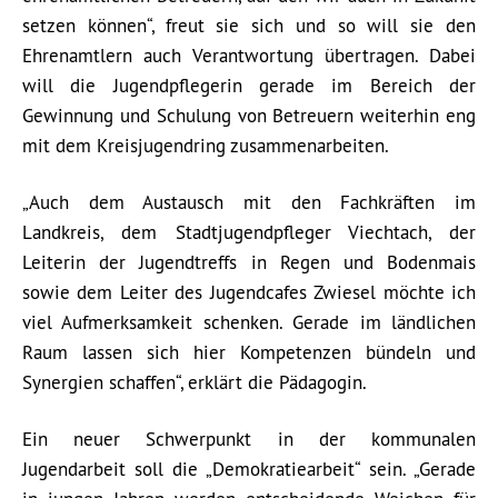
setzen können“, freut sie sich und so will sie den
Ehrenamtlern auch Verantwortung übertragen. Dabei
will die Jugendpflegerin gerade im Bereich der
Gewinnung und Schulung von Betreuern weiterhin eng
mit dem Kreisjugendring zusammenarbeiten.
„Auch dem Austausch mit den Fachkräften im
Landkreis, dem Stadtjugendpfleger Viechtach, der
Leiterin der Jugendtreffs in Regen und Bodenmais
sowie dem Leiter des Jugendcafes Zwiesel möchte ich
viel Aufmerksamkeit schenken. Gerade im ländlichen
Raum lassen sich hier Kompetenzen bündeln und
Synergien schaffen“, erklärt die Pädagogin.
Ein neuer Schwerpunkt in der kommunalen
Jugendarbeit soll die „Demokratiearbeit“ sein. „Gerade