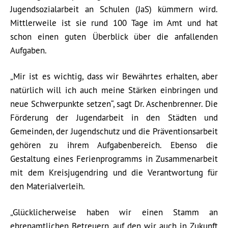
Jugendsozialarbeit an Schulen (JaS) kümmern wird.
Mittlerweile ist sie rund 100 Tage im Amt und hat
schon einen guten Überblick über die anfallenden
Aufgaben.
„Mir ist es wichtig, dass wir Bewährtes erhalten, aber
natürlich will ich auch meine Stärken einbringen und
neue Schwerpunkte setzen“, sagt Dr. Aschenbrenner. Die
Förderung der Jugendarbeit in den Städten und
Gemeinden, der Jugendschutz und die Präventionsarbeit
gehören zu ihrem Aufgabenbereich. Ebenso die
Gestaltung eines Ferienprogramms in Zusammenarbeit
mit dem Kreisjugendring und die Verantwortung für
den Materialverleih.
„Glücklicherweise haben wir einen Stamm an
ehrenamtlichen Betreuern, auf den wir auch in Zukunft