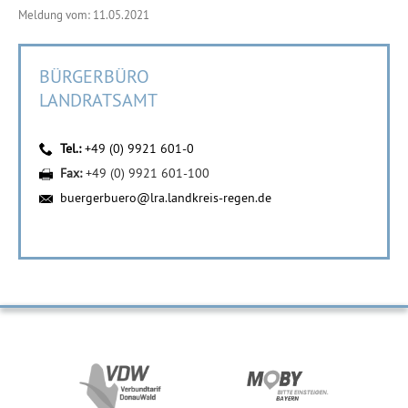
Meldung vom: 11.05.2021
BÜRGERBÜRO
LANDRATSAMT
Tel.:
+49 (0) 9921 601-0
Fax:
+49 (0) 9921 601-100
buergerbuero@lra.landkreis-regen.de