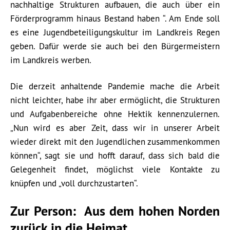
nachhaltige Strukturen aufbauen, die auch über ein
Förderprogramm hinaus Bestand haben “. Am Ende soll
es eine Jugendbeteiligungskultur im Landkreis Regen
geben. Dafür werde sie auch bei den Bürgermeistern
im Landkreis werben.
Die derzeit anhaltende Pandemie mache die Arbeit
nicht leichter, habe ihr aber ermöglicht, die Strukturen
und Aufgabenbereiche ohne Hektik kennenzulernen.
„Nun wird es aber Zeit, dass wir in unserer Arbeit
wieder direkt mit den Jugendlichen zusammenkommen
können“, sagt sie und hofft darauf, dass sich bald die
Gelegenheit findet, möglichst viele Kontakte zu
knüpfen und „voll durchzustarten“.
Zur Person:
Aus dem hohen Norden
zurück in die Heimat