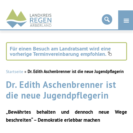
Landkreis
Regen
Für einen Besuch am Landratsamt wird eine
vorherige Terminvereinbarung empfohlen.
Startseite
»
Dr. Edith Aschenbrenner ist die neue Jugendpflegerin
Dr. Edith Aschenbrenner ist
die neue Jugendpflegerin
„Bewährtes behalten und dennoch neue Wege
beschreiten“ – Demokratie erlebbar machen