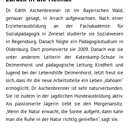
Dr. Edith Aschenbrenner ist im Bayerischen Wald,
genauer gesagt, in Arrach aufgewachsen. Nach einer
Erzieherausbildung an der Fachakademie für
Sozialpädagogik in Zwiesel studierte sie Sozialwesen
in Regensburg. Danach folgte ein Pädagogikstudium in
Oldenburg. Dort promovierte sie 2009. Danach war sie
unter anderem Leiterin der Katenkamp-Schule in
Delmenhorst und pädagogische Leitung Kindheit und
Jugend bei der Lebenshilfe Delmenhorst. Jetzt freut sie
sich, dass ihr die neue Arbeitsstelle ein Leben „dahoam“
ermöglicht. Dr. Aschenbrenner ist sehr naturverbunden.
Sie ist zudem in der jagdlichen Hundeausbildung aktiv.
Als passionierte Jägerin liebt sie den Morgenansitz.
„Wenn die Natur erwacht, die Sonne aufgeht, dann kann
man die Ruhe in der Natur richtig genießen“, sagt sie.