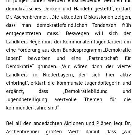
in jungen Jahren werden entscheidende Weichen für
demokratisches Denken und Handeln gestellt“, erklärt
Dr. Aschenbrenner. „Die aktuellen Diskussionen zeigen,
dass man demokratiefeindlichen Tendenzen früh
entgegentreten muss.“ Deswegen will sich der
Landkreis Regen mit der Kommunalen Jugendarbeit um
eine Förderung aus dem Bundesprogramm „Demokratie
leben!“ bewerben und eine „Partnerschaft für
Demokratie“ gründen. „Wir wären dann der vierte
Landkreis in Niederbayern, der sich hier aktiv
einbringt“, erklärt die kommunale Jugendpflegerin und
ergänzt, dass „Demokratiebildung und
Jugendbeteiligung wertvolle Themen für die
kommenden Jahre sind“.
Bei all den angedachten Aktionen und Plänen legt Dr.
Aschenbrenner großen Wert darauf, dass „wir