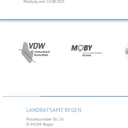
Meldung vom: 13.08.2025
LANDRATSAMT REGEN
Poschetsrieder Str. 16
D-94209 Regen