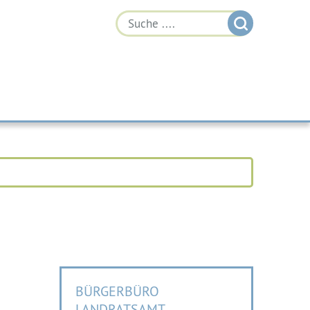
BÜRGERBÜRO
LANDRATSAMT