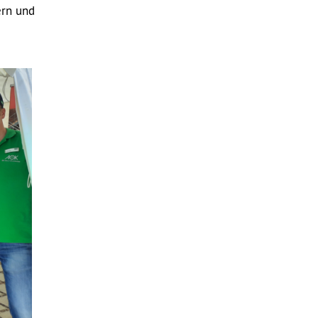
ern und