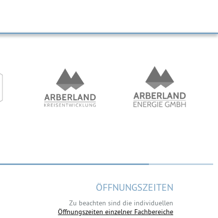
ÖFFNUNGSZEITEN
Zu beachten sind die individuellen
Öffnungszeiten einzelner Fachbereiche