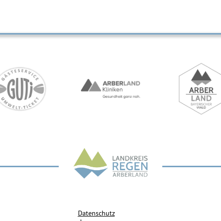
Datenschutz