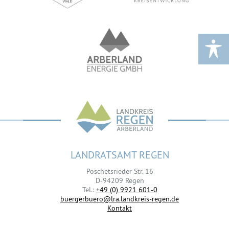
LANDRATSAMT REGEN
Poschetsrieder Str. 16
D-94209 Regen
Tel.:
+49 (0) 9921 601-0
buergerbuero@lra.landkreis-regen.de
Kontakt