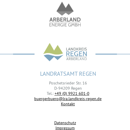
LANDRATSAMT REGEN
Poschetsrieder Str. 16
D-94209 Regen
Tel.:
+49 (0) 9921 601-0
buergerbuero@lra.landkreis-regen.de
Kontakt
Datenschutz
Impressum