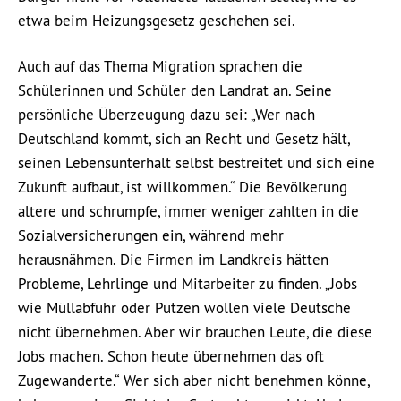
etwa beim Heizungsgesetz geschehen sei.
Auch auf das Thema Migration sprachen die
Schülerinnen und Schüler den Landrat an. Seine
persönliche Überzeugung dazu sei: „Wer nach
Deutschland kommt, sich an Recht und Gesetz hält,
seinen Lebensunterhalt selbst bestreitet und sich eine
Zukunft aufbaut, ist willkommen.“ Die Bevölkerung
altere und schrumpfe, immer weniger zahlten in die
Sozialversicherungen ein, während mehr
herausnähmen. Die Firmen im Landkreis hätten
Probleme, Lehrlinge und Mitarbeiter zu finden. „Jobs
wie Müllabfuhr oder Putzen wollen viele Deutsche
nicht übernehmen. Aber wir brauchen Leute, die diese
Jobs machen. Schon heute übernehmen das oft
Zugewanderte.“ Wer sich aber nicht benehmen könne,