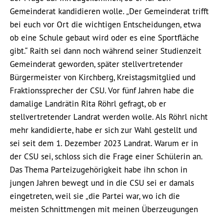
Gemeinderat kandidieren wolle. „Der Gemeinderat trifft
bei euch vor Ort die wichtigen Entscheidungen, etwa
ob eine Schule gebaut wird oder es eine Sportfläche
gibt.“ Raith sei dann noch während seiner Studienzeit
Gemeinderat geworden, später stellvertretender
Bürgermeister von Kirchberg, Kreistagsmitglied und
Fraktionssprecher der CSU. Vor fünf Jahren habe die
damalige Landrätin Rita Röhrl gefragt, ob er
stellvertretender Landrat werden wolle. Als Röhrl nicht
mehr kandidierte, habe er sich zur Wahl gestellt und
sei seit dem 1. Dezember 2023 Landrat. Warum er in
der CSU sei, schloss sich die Frage einer Schülerin an.
Das Thema Parteizugehörigkeit habe ihn schon in
jungen Jahren bewegt und in die CSU sei er damals
eingetreten, weil sie „die Partei war, wo ich die
meisten Schnittmengen mit meinen Überzeugungen