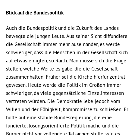
Blick auf die Bundespolitik
Auch die Bundespolitik und die Zukunft des Landes
bewegte die jungen Leute. Aus seiner Sicht diffundiere
die Gesellschaft immer mehr auseinander, es werde
schwieriger, dass die Menschen in der Gesellschaft sich
auf etwas einigten, so Raith. Man müsse sich die Frage
stellen, welche Werte es gäbe, die die Gesellschaft
zusammenhalten. Früher sei die Kirche hierfür zentral
gewesen. Heute werde die Politik im Großen immer
schwieriger, da viele gegensätzliche Einzelinteressen
vertreten würden. Die Demokratie lebe jedoch vom
Willen und der Fähigkeit, Kompromisse zu schließen. Er
hoffe auf eine stabile Bundesregierung, die eine
fundierte, lösungsorientierte Politik mache und die
Bürger nicht vor vollendete Tatsachen stelle, wie es