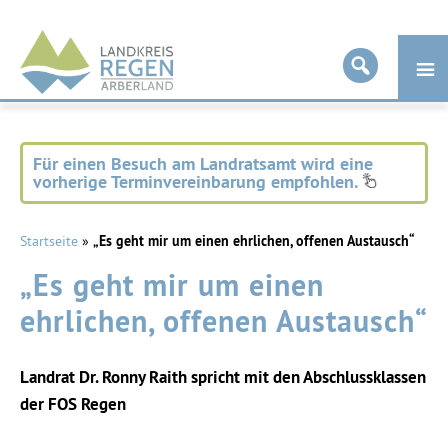
Landkreis
Regen
Für einen Besuch am Landratsamt wird eine
vorherige Terminvereinbarung empfohlen.
Startseite
»
„Es geht mir um einen ehrlichen, offenen Austausch“
„Es geht mir um einen
ehrlichen, offenen Austausch“
Landrat Dr. Ronny Raith spricht mit den Abschlussklassen
der FOS Regen