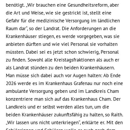
benötigt. „Wir brauchen eine Gesundheitsreform, aber
die Art und Weise, wie sie gestrickt ist, stellt eine
Gefahr für die medizinische Versorgung im ländlichen
Raum dar“, so der Landrat. Die Anforderungen an die
Krankenhäuser stiegen, es werde vorgegeben, was sie
anbieten dürften und wie viel Personal sie vorhalten
müssten. Dabei sei es jetzt schon schwierig, Personal
zu finden. Sowohl alle Kreistagsfraktionen als auch er
als Landrat stünden zu den beiden Krankenhäusern.
Man müsse sich dabei auch vor Augen halten: Ab Ende
2026 werde es im Krankenhaus Grafenau nur noch eine
ambulante Versorgung geben und im Landkreis Cham
konzentriere man sich auf das Krankenhaus Cham. Der
Landkreis und er selbst werden alles tun, um die
beiden Krankenhäuser zukunftsfähig zu halten, so Raith.
„Wir lassen uns nicht unterkriegen“, erklärte er. Mit den