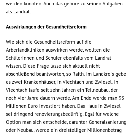
werden konnten. Auch das gehöre zu seinen Aufgaben
als Landrat.
Auswirkungen der Gesundheitsreform
Wie sich die Gesundheitsreform auf die
Arberlandkliniken auswirken werde, wollten die
Schülerinnen und Schüler ebenfalls vom Landrat
wissen. Diese Frage lasse sich aktuell nicht
abschließend beantworten, so Raith. Im Landkreis gebe
es zwei Krankenhäuser, in Viechtach und Zwiesel. In
Viechtach laufe seit zehn Jahren ein Teilneubau, der
noch vier Jahre dauern werde. Am Ende werde man 93
Millionen Euro investiert haben. Das Haus in Zwiesel
sei dringend renovierungsbedürftig. Egal für welche
Option man sich entscheide, darunter Generalsanierung
oder Neubau, werde ein dreistelliger Millionenbetrag