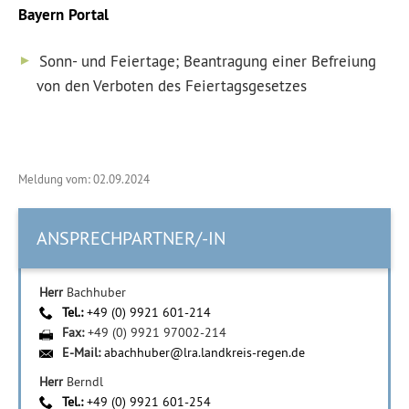
Bayern
Portal
Sonn- und Feiertage; Beantragung einer Befreiung
von den Verboten des Feiertagsgesetzes
Meldung vom: 02.09.2024
ANSPRECHPARTNER/-IN
Herr
Bachhuber
Tel.:
+49 (0) 9921 601-214
Fax:
+49 (0) 9921 97002-214
E-Mail:
abachhuber@lra.landkreis-regen.de
Herr
Berndl
Tel.:
+49 (0) 9921 601-254