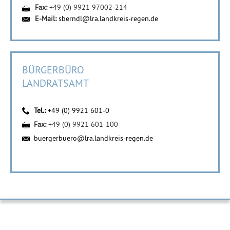
Fax:
+49 (0) 9921 97002-214
E-Mail:
sberndl@lra.landkreis-regen.de
BÜRGERBÜRO
LANDRATSAMT
Tel.:
+49 (0) 9921 601-0
Fax:
+49 (0) 9921 601-100
buergerbuero@lra.landkreis-regen.de