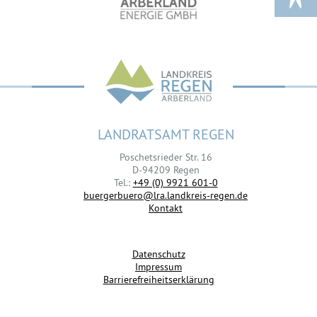
LANDRATSAMT REGEN
Poschetsrieder Str. 16
D-94209 Regen
Tel.:
+49 (0) 9921 601-0
buergerbuero@lra.landkreis-regen.de
Kontakt
Datenschutz
Impressum
Barrierefreiheitserklärung