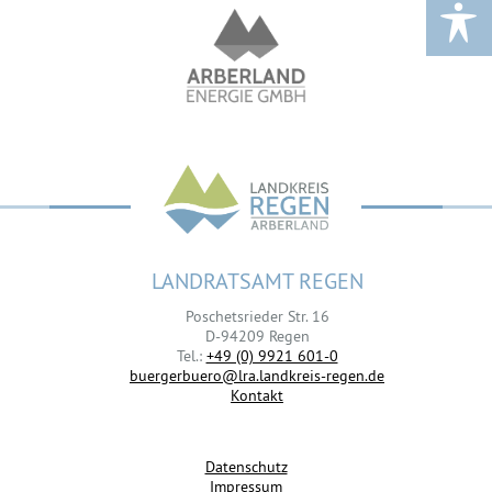
LANDRATSAMT REGEN
Poschetsrieder Str. 16
D-94209 Regen
Tel.:
+49 (0) 9921 601-0
buergerbuero@lra.landkreis-regen.de
Kontakt
Datenschutz
Impressum