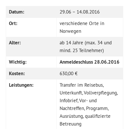
Datum:
29.06 – 14.08.2016
Ort:
verschiedene Orte in
Norwegen
Alter:
ab 14 Jahre (max. 34 und
mind. 25 Teilnehmer)
Wichtig:
Anmeldeschluss 28.06.2016
Kosten:
630,00 €
Leistungen:
Transfer im Reisebus,
Unterkunft, Vollverpflegung,
Infobrief, Vor- und
Nachtreffen, Programm,
Ausrüstung, qualifizierte
Betreuung