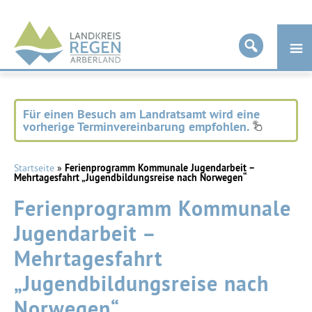
Landkreis
Regen
Für einen Besuch am Landratsamt wird eine
vorherige Terminvereinbarung empfohlen.
Startseite
»
Ferienprogramm Kommunale Jugendarbeit –
Mehrtagesfahrt „Jugendbildungsreise nach Norwegen“
Ferienprogramm Kommunale
Jugendarbeit –
Mehrtagesfahrt
„Jugendbildungsreise nach
Norwegen“