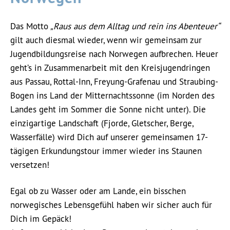
Das Motto
„Raus aus dem Alltag und rein ins Abenteuer“
gilt auch diesmal wieder, wenn wir gemeinsam zur
Jugendbildungsreise nach Norwegen aufbrechen. Heuer
geht’s in Zusammenarbeit mit den Kreisjugendringen
aus Passau, Rottal-Inn, Freyung-Grafenau und Straubing-
Bogen ins Land der Mitternachtssonne (im Norden des
Landes geht im Sommer die Sonne nicht unter). Die
einzigartige Landschaft (Fjorde, Gletscher, Berge,
Wasserfälle) wird Dich auf unserer gemeinsamen 17-
tägigen Erkundungstour immer wieder ins Staunen
versetzen!
Egal ob zu Wasser oder am Lande, ein bisschen
norwegisches Lebensgefühl haben wir sicher auch für
Dich im Gepäck!