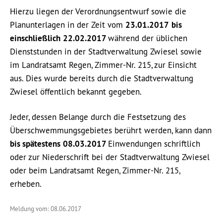
Hierzu liegen der Verordnungsentwurf sowie die
Planunterlagen in der Zeit vom
23.01.2017
bis
einschließlich
22.02.2017
während der üblichen
Dienststunden in der Stadtverwaltung Zwiesel sowie
im Landratsamt Regen, Zimmer-Nr. 215, zur Einsicht
aus. Dies wurde bereits durch die Stadtverwaltung
Zwiesel öffentlich bekannt gegeben.
Jeder, dessen Belange durch die Festsetzung des
Überschwemmungsgebietes berührt werden, kann dann
bis spätestens
08.03.2017
Einwendungen schriftlich
oder zur Niederschrift bei der Stadtverwaltung Zwiesel
oder beim Landratsamt Regen, Zimmer-Nr. 215,
erheben.
Meldung vom: 08.06.2017