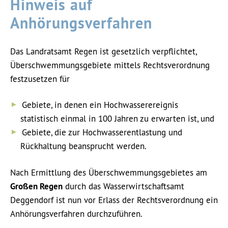
Hinweis auf
Anhörungsverfahren
Das Landratsamt Regen ist gesetzlich verpflichtet,
Überschwemmungsgebiete mittels Rechtsverordnung
festzusetzen für
Gebiete, in denen ein Hochwasserereignis
statistisch einmal in 100 Jahren zu erwarten ist, und
Gebiete, die zur Hochwasserentlastung und
Rückhaltung beansprucht werden.
Nach Ermittlung des Überschwemmungsgebietes am
Großen Regen
durch das Wasserwirtschaftsamt
Deggendorf ist nun vor Erlass der Rechtsverordnung ein
Anhörungsverfahren durchzuführen.