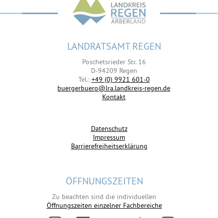
LANDRATSAMT REGEN
Poschetsrieder Str. 16
D-94209 Regen
Tel.:
+49 (0) 9921 601-0
buergerbuero@lra.landkreis-regen.de
Kontakt
Datenschutz
Impressum
Barrierefreiheitserklärung
ÖFFNUNGSZEITEN
Zu beachten sind die individuellen
Öffnungszeiten einzelner Fachbereiche