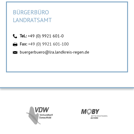
BÜRGERBÜRO
LANDRATSAMT
Tel.:
+49 (0) 9921 601-0
Fax:
+49 (0) 9921 601-100
buergerbuero@lra.landkreis-regen.de