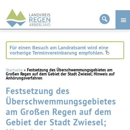
Landkreis
Regen
Für einen Besuch am Landratsamt wird eine
vorherige Terminvereinbarung empfohlen.
Startseite
»
Festsetzung des Überschwemmungsgebietes am
Großen Regen auf dem Gebiet der Stadt Zwiesel; Hinweis auf
Anhörungsverfahren
Festsetzung des
Überschwemmungsgebietes
am Großen Regen auf dem
Gebiet der Stadt Zwiesel;