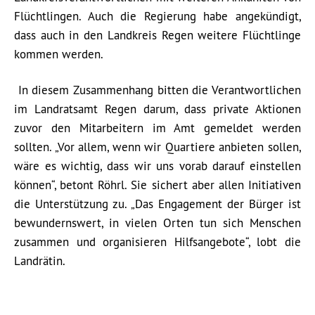
Flüchtlingen. Auch die Regierung habe angekündigt,
dass auch in den Landkreis Regen weitere Flüchtlinge
kommen werden.
In diesem Zusammenhang bitten die Verantwortlichen
im Landratsamt Regen darum, dass private Aktionen
zuvor den Mitarbeitern im Amt gemeldet werden
sollten. „Vor allem, wenn wir Quartiere anbieten sollen,
wäre es wichtig, dass wir uns vorab darauf einstellen
können“, betont Röhrl. Sie sichert aber allen Initiativen
die Unterstützung zu. „Das Engagement der Bürger ist
bewundernswert, in vielen Orten tun sich Menschen
zusammen und organisieren Hilfsangebote“, lobt die
Landrätin.