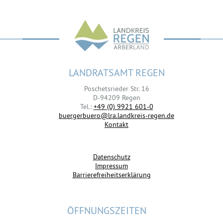
LANDRATSAMT REGEN
Poschetsrieder Str. 16
D-94209 Regen
Tel.:
+49 (0) 9921 601-0
buergerbuero@lra.landkreis-regen.de
Kontakt
Datenschutz
Impressum
Barrierefreiheitserklärung
ÖFFNUNGSZEITEN