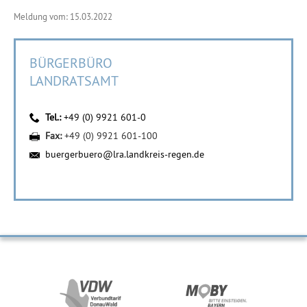
Meldung vom: 15.03.2022
BÜRGERBÜRO
LANDRATSAMT
Tel.:
+49 (0) 9921 601-0
Fax:
+49 (0) 9921 601-100
buergerbuero@lra.landkreis-regen.de