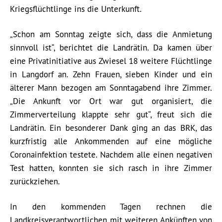
Kriegsflüchtlinge ins die Unterkunft.
„Schon am Sonntag zeigte sich, dass die Anmietung
sinnvoll ist“, berichtet die Landrätin. Da kamen über
eine Privatinitiative aus Zwiesel 18 weitere Flüchtlinge
in Langdorf an. Zehn Frauen, sieben Kinder und ein
älterer Mann bezogen am Sonntagabend ihre Zimmer.
„Die Ankunft vor Ort war gut organisiert, die
Zimmerverteilung klappte sehr gut“, freut sich die
Landrätin. Ein besonderer Dank ging an das BRK, das
kurzfristig alle Ankommenden auf eine mögliche
Coronainfektion testete. Nachdem alle einen negativen
Test hatten, konnten sie sich rasch in ihre Zimmer
zurückziehen.
In den kommenden Tagen rechnen die
Landkreisverantwortlichen mit weiteren Ankünften von