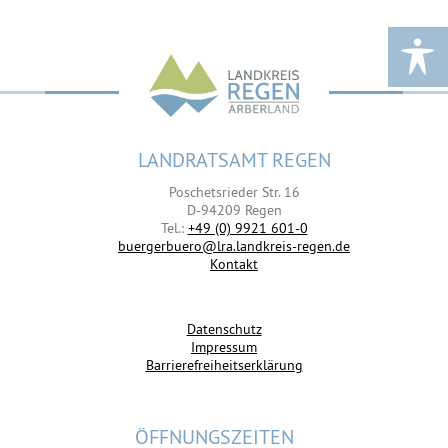
LANDRATSAMT REGEN
Poschetsrieder Str. 16
D-94209 Regen
Tel.:
+49 (0) 9921 601-0
buergerbuero@lra.landkreis-regen.de
Kontakt
Datenschutz
Impressum
Barrierefreiheitserklärung
ÖFFNUNGSZEITEN