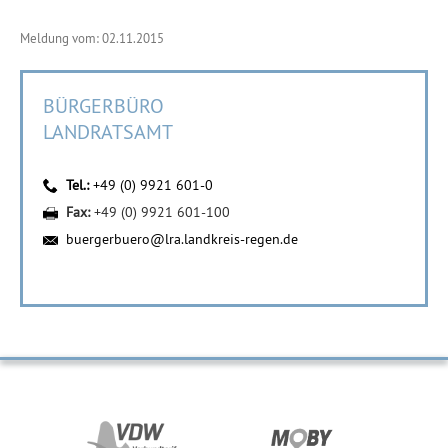
Meldung vom: 02.11.2015
BÜRGERBÜRO
LANDRATSAMT
Tel.:
+49 (0) 9921 601-0
Fax:
+49 (0) 9921 601-100
buergerbuero@lra.landkreis-regen.de