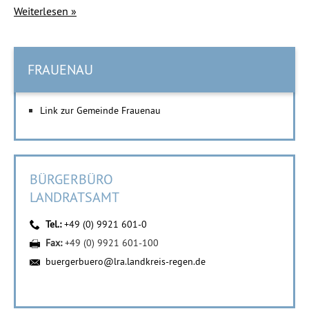
Weiterlesen
FRAUENAU
Link zur Gemeinde Frauenau
BÜRGERBÜRO
LANDRATSAMT
Tel.:
+49 (0) 9921 601-0
Fax:
+49 (0) 9921 601-100
buergerbuero@lra.landkreis-regen.de