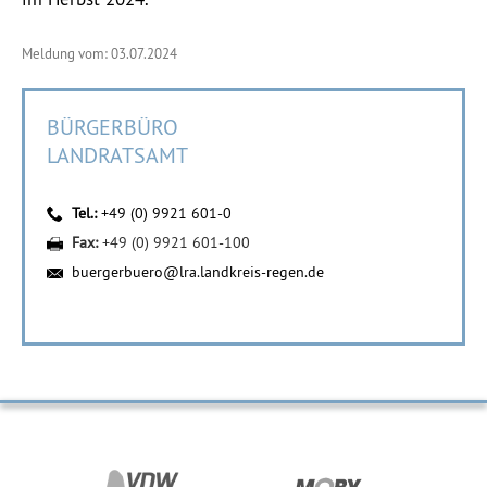
Meldung vom: 03.07.2024
BÜRGERBÜRO
LANDRATSAMT
Tel.:
+49 (0) 9921 601-0
Fax:
+49 (0) 9921 601-100
buergerbuero@lra.landkreis-regen.de