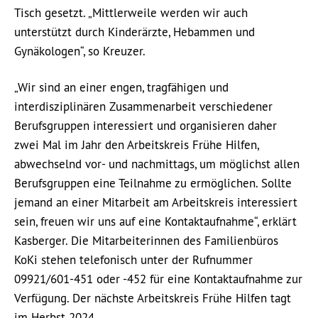
Tisch gesetzt. „Mittlerweile werden wir auch
unterstützt durch Kinderärzte, Hebammen und
Gynäkologen“, so Kreuzer.
„Wir sind an einer engen, tragfähigen und
interdisziplinären Zusammenarbeit verschiedener
Berufsgruppen interessiert und organisieren daher
zwei Mal im Jahr den Arbeitskreis Frühe Hilfen,
abwechselnd vor- und nachmittags, um möglichst allen
Berufsgruppen eine Teilnahme zu ermöglichen. Sollte
jemand an einer Mitarbeit am Arbeitskreis interessiert
sein, freuen wir uns auf eine Kontaktaufnahme“, erklärt
Kasberger. Die Mitarbeiterinnen des Familienbüros
KoKi stehen telefonisch unter der Rufnummer
09921/601-451 oder -452 für eine Kontaktaufnahme zur
Verfügung. Der nächste Arbeitskreis Frühe Hilfen tagt
im Herbst 2024.