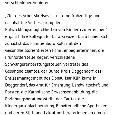
verschiedener Anbieter.
„Ziel des Arbeitskreises ist es, eine frühzeitige und
nachhaltige Verbesserung der
Entwicklungsmöglichkeiten von Kindern zu erreichen“,
ergänzt ihre Kollegin Barbara Kreuzer. Dazu haben sich
zunächst das Familienbüro KoKi mit den
Gesundheitsorientierten Familienbegleiterinnen, die
Frühförderstelle Regen, verschiedene
Schwangerenberatungsstellen, Vertreter des
Gesundheitsamtes, der Bunte Kreis Deggendorf, das
Entlassmanagement des Donau-Isar-Klinikums in
Deggendorf, das Amt für Ernährung, Landwirtschaft und
Forsten, die Katholische Erwachsenenbildung, die
Erziehungsberatungsstelle der Caritas, die
Kindergartenfachberatung, Babyfreundliche Apotheken
und deren Still- und Laktationsberaterinnen an einen