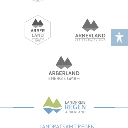
LANDRATSAMT REGEN