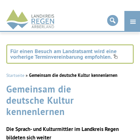
Landkreis
Regen
Für einen Besuch am Landratsamt wird eine
vorherige Terminvereinbarung empfohlen.
Startseite
»
Gemeinsam die deutsche Kultur kennenlernen
Gemeinsam die
deutsche Kultur
kennenlernen
Die Sprach- und Kulturmittler im Landkreis Regen
bildeten sich weiter