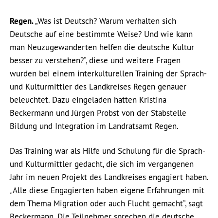
Regen.
„Was ist Deutsch? Warum verhalten sich
Deutsche auf eine bestimmte Weise? Und wie kann
man Neuzugewanderten helfen die deutsche Kultur
besser zu verstehen?“, diese und weitere Fragen
wurden bei einem interkulturellen Training der Sprach-
und Kulturmittler des Landkreises Regen genauer
beleuchtet. Dazu eingeladen hatten Kristina
Beckermann und Jürgen Probst von der Stabstelle
Bildung und Integration im Landratsamt Regen.
Das Training war als Hilfe und Schulung für die Sprach-
und Kulturmittler gedacht, die sich im vergangenen
Jahr im neuen Projekt des Landkreises engagiert haben.
„Alle diese Engagierten haben eigene Erfahrungen mit
dem Thema Migration oder auch Flucht gemacht“, sagt
Beckermann. Die Teilnehmer sprechen die deutsche