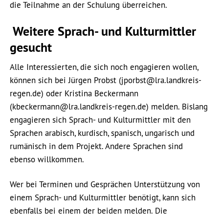
die Teilnahme an der Schulung überreichen.
Weitere Sprach- und Kulturmittler
gesucht
Alle Interessierten, die sich noch engagieren wollen,
können sich bei Jürgen Probst (jporbst@lra.landkreis-
regen.de) oder Kristina Beckermann
(kbeckermann@lra.landkreis-regen.de) melden. Bislang
engagieren sich Sprach- und Kulturmittler mit den
Sprachen arabisch, kurdisch, spanisch, ungarisch und
rumänisch in dem Projekt. Andere Sprachen sind
ebenso willkommen.
Wer bei Terminen und Gesprächen Unterstützung von
einem Sprach- und Kulturmittler benötigt, kann sich
ebenfalls bei einem der beiden melden. Die