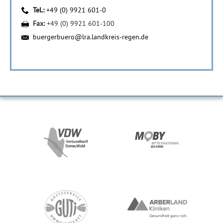
Tel.:
+49 (0) 9921 601-0
Fax:
+49 (0) 9921 601-100
buergerbuero@lra.landkreis-regen.de