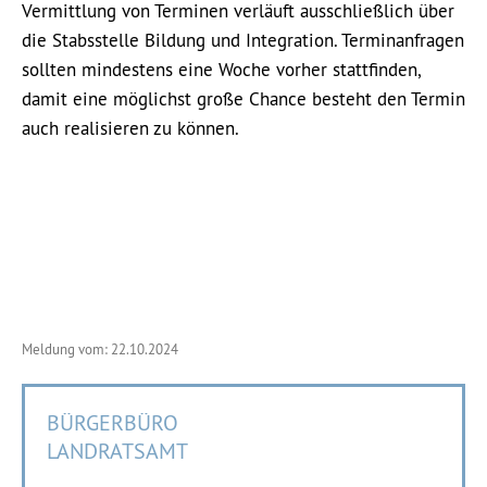
Vermittlung von Terminen verläuft ausschließlich über
die Stabsstelle Bildung und Integration. Terminanfragen
sollten mindestens eine Woche vorher stattfinden,
damit eine möglichst große Chance besteht den Termin
auch realisieren zu können.
Meldung vom: 22.10.2024
BÜRGERBÜRO
LANDRATSAMT