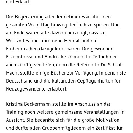
und erklärt.
Die Begeisterung aller Teilnehmer war über den
gesamten Vormittag hinweg deutlich zu spüren. Und
am Ende waren alle davon überzeugt, dass sie
Wertvolles über ihre neue Heimat und die
Einheimischen dazugelernt haben. Die gewonnen
Erkenntnisse und Eindrücke können die Teilnehmer
auch künftig vertiefen, denn die Referentin Dr. Schroll-
Machl stellte einige Bücher zur Verfügung, in denen sie
Deutschland und die kulturellen Gepflogenheiten für
Neuzugewanderte erläutert.
Kristina Beckermann stellte im Anschluss an das
Training noch weitere gemeinsame Veranstaltungen in
Aussicht. Sie bedankte sich für die große Motivation
und durfte allen Gruppenmitgliedern ein Zertifikat für