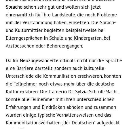
Sprache schon sehr gut und wollen sich jetzt
ehrenamtlich für ihre Landsleute, die noch Probleme
mit der Verständigung haben, einsetzen. Die Sprach-
und Kulturmittler begleiten beispielsweise bei
Elterngesprächen in Schule und Kindergarten, bei
Arztbesuchen oder Behördengängen.
Da für Neuzugewanderte oftmals nicht nur die Sprache
eine Barriere darstellt, sondern auch kulturelle
Unterschiede die Kommunikation erschweren, konnten
die Teilnehmer noch etwas mehr über die deutsche
Kultur erfahren. Die Trainerin Dr. Sylvia Schroll-Machl
konnte alle Teilnehmer mit ihren unterschiedlichen
Erfahrungen und Eindrücken abholen und zusammen
wurden einige typische Verhaltensweisen und das
Kommunikationsverhalten „der Deutschen“ aufgedeckt