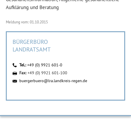
Aufklärung und Beratung
Meldung vom: 01.10.2015
BÜRGERBÜRO
LANDRATSAMT
Tel.:
+49 (0) 9921 601-0
Fax:
+49 (0) 9921 601-100
buergerbuero@lra.landkreis-regen.de