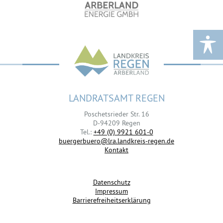
LANDRATSAMT REGEN
Poschetsrieder Str. 16
D-94209 Regen
Tel.:
+49 (0) 9921 601-0
buergerbuero@lra.landkreis-regen.de
Kontakt
Datenschutz
Impressum
Barrierefreiheitserklärung